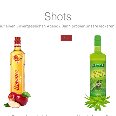
Shots
auf einen unvergesslichen Abend? Dann probier unsere leckeren
- 10%