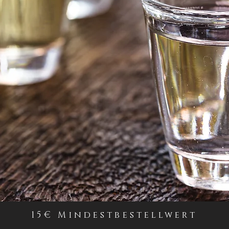
15€ Mindestbestellwert