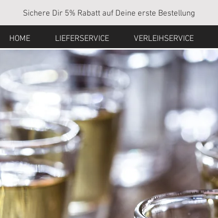
Sichere Dir 5% Rabatt auf Deine erste Bestellung
HOME
LIEFERSERVICE
VERLEIHSERVICE