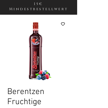
15€
Mindestbestellwert
Berentzen
Fruchtige