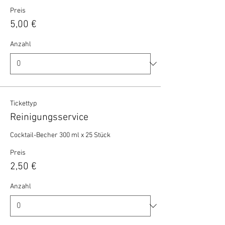
Preis
5,00 €
Anzahl
Tickettyp
Reinigungsservice
Cocktail-Becher 300 ml x 25 Stück 
Preis
2,50 €
Anzahl