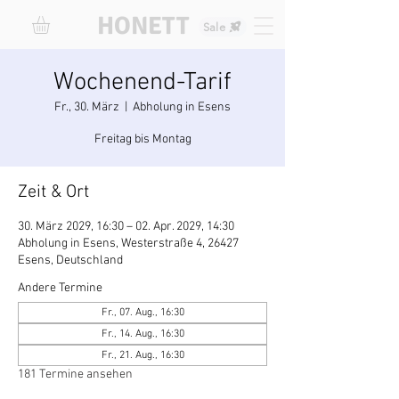
HONETT
Sale
Wochenend-Tarif
Fr., 30. März
  |  
Abholung in Esens
Freitag bis Montag
Zeit & Ort
30. März 2029, 16:30 – 02. Apr. 2029, 14:30
Abholung in Esens, Westerstraße 4, 26427
Esens, Deutschland
Andere Termine
Fr., 07. Aug., 16:30
Fr., 14. Aug., 16:30
Fr., 21. Aug., 16:30
181 Termine ansehen