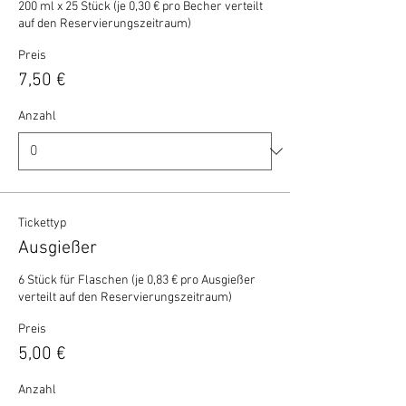
200 ml x 25 Stück (je 0,30 € pro Becher verteilt 
auf den Reservierungszeitraum)
Preis
7,50 €
Anzahl
Tickettyp
Ausgießer
6 Stück für Flaschen (je 0,83 € pro Ausgießer 
verteilt auf den Reservierungszeitraum)
Preis
5,00 €
Anzahl