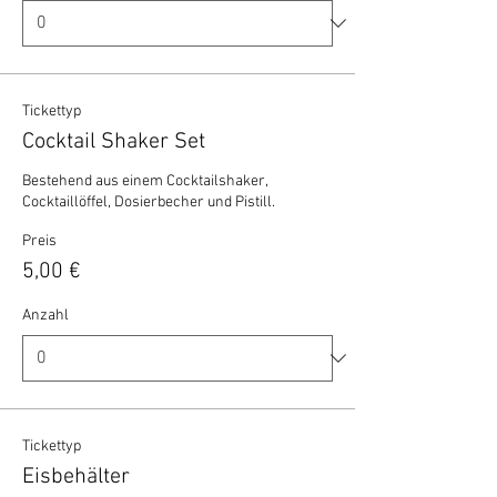
Tickettyp
Cocktail Shaker Set
Bestehend aus einem Cocktailshaker, 
Cocktaillöffel, Dosierbecher und Pistill.
Preis
5,00 €
Anzahl
Tickettyp
Eisbehälter