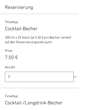
Reservierung
Tickettyp
Cocktail-Becher
300 ml x 25 Stück (je 0,30 € pro Becher verteilt 
auf den Reservierungszeitraum)
Preis
7,50 €
Anzahl
Tickettyp
Cocktail-/Longdrink-Becher