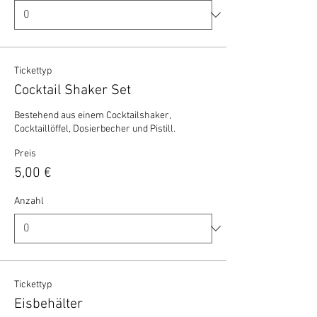
Tickettyp
Cocktail Shaker Set
Bestehend aus einem Cocktailshaker, 
Cocktaillöffel, Dosierbecher und Pistill.
Preis
5,00 €
Anzahl
Tickettyp
Eisbehälter