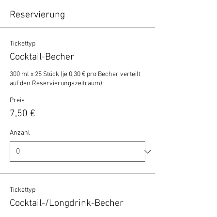
Reservierung
Tickettyp
Cocktail-Becher
300 ml x 25 Stück (je 0,30 € pro Becher verteilt 
auf den Reservierungszeitraum)
Preis
7,50 €
Anzahl
Tickettyp
Cocktail-/Longdrink-Becher