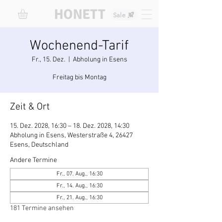
HONETT
Sale
Wochenend-Tarif
Fr., 15. Dez.
  |  
Abholung in Esens
Freitag bis Montag
Zeit & Ort
15. Dez. 2028, 16:30 – 18. Dez. 2028, 14:30
Abholung in Esens, Westerstraße 4, 26427
Esens, Deutschland
Andere Termine
Fr., 07. Aug., 16:30
Fr., 14. Aug., 16:30
Fr., 21. Aug., 16:30
181 Termine ansehen