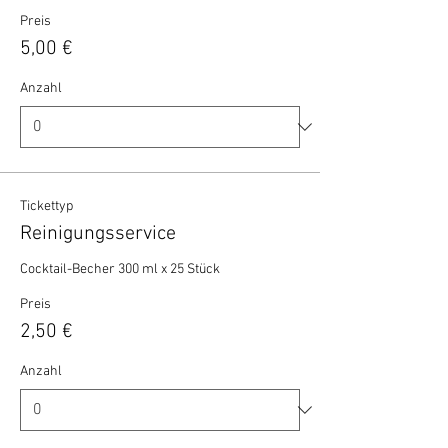
Preis
5,00 €
Anzahl
Tickettyp
Reinigungsservice
Cocktail-Becher 300 ml x 25 Stück 
Preis
2,50 €
Anzahl