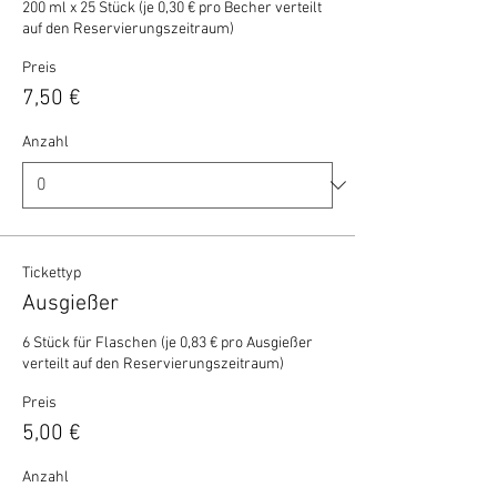
200 ml x 25 Stück (je 0,30 € pro Becher verteilt 
auf den Reservierungszeitraum)
Preis
7,50 €
Anzahl
Tickettyp
Ausgießer
6 Stück für Flaschen (je 0,83 € pro Ausgießer 
verteilt auf den Reservierungszeitraum)
Preis
5,00 €
Anzahl