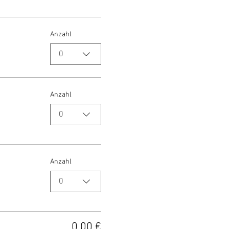
Anzahl
0
Anzahl
0
Anzahl
0
0,00 €