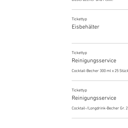
Tickettyp
Eisbehälter
Tickettyp
Reinigungsservice
Cocktail-Becher 300 ml x 25 Stück
Tickettyp
Reinigungsservice
Cocktail-/Longdrink-Becher Gr. 2