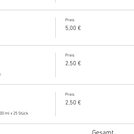
Preis
5,00 €
Preis
2,50 €
 
Preis
2,50 €
00 ml x 25 Stück
Gesamt