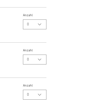
Anzahl
0
Anzahl
0
Anzahl
0