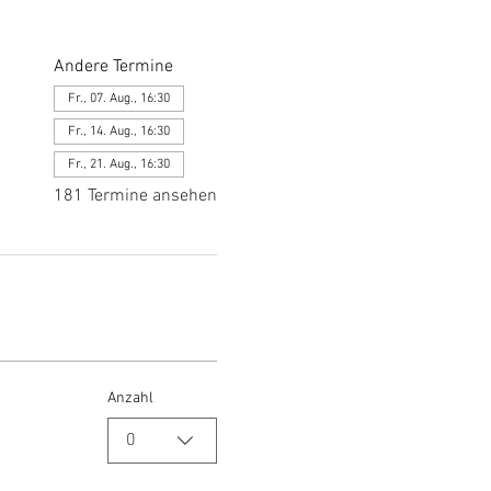
Andere Termine
Fr., 07. Aug., 16:30
Fr., 14. Aug., 16:30
Fr., 21. Aug., 16:30
181 Termine ansehen
Anzahl
0