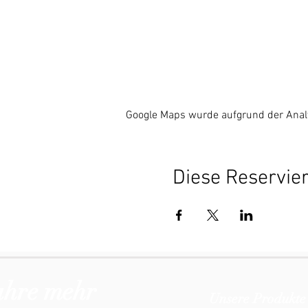
Google Maps wurde aufgrund der Analyt
Diese Reservier
ahre mehr
Unsere Produkte