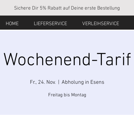
Sichere Dir 5% Rabatt auf Deine erste Bestellung
HOME
LIEFERSERVICE
VERLEIHSERVICE
Wochenend-Tarif
Fr., 24. Nov.
  |  
Abholung in Esens
Freitag bis Montag