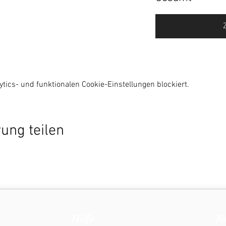
ics- und funktionalen Cookie-Einstellungen blockiert.
ung teilen
Hilfe
Fo