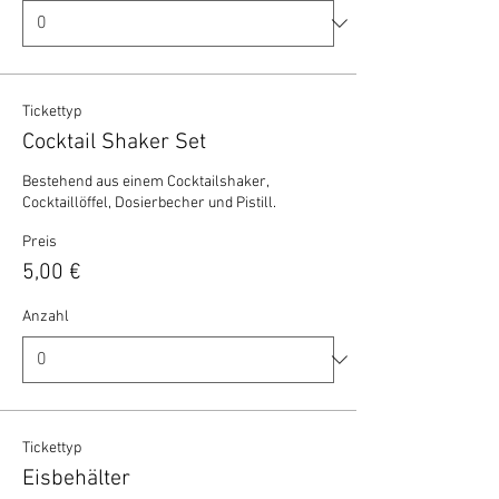
Tickettyp
Cocktail Shaker Set
Bestehend aus einem Cocktailshaker, 
Cocktaillöffel, Dosierbecher und Pistill.
Preis
5,00 €
Anzahl
Tickettyp
Eisbehälter