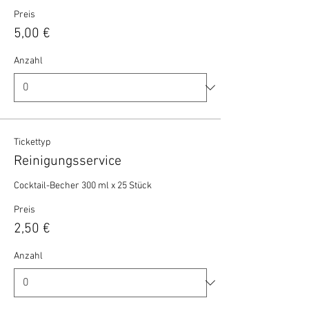
Preis
5,00 €
Anzahl
Tickettyp
Reinigungsservice
Cocktail-Becher 300 ml x 25 Stück 
Preis
2,50 €
Anzahl