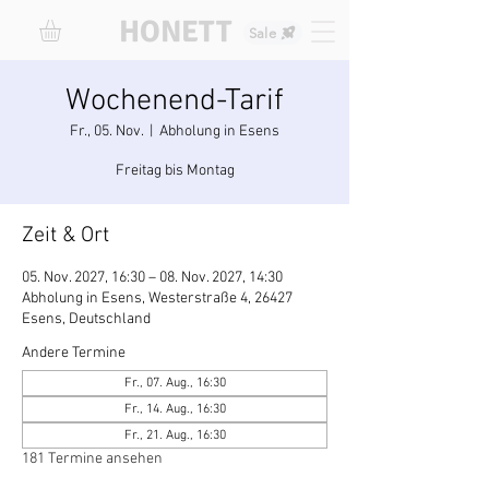
HONETT
Sale
Wochenend-Tarif
Fr., 05. Nov.
  |  
Abholung in Esens
Freitag bis Montag
Zeit & Ort
05. Nov. 2027, 16:30 – 08. Nov. 2027, 14:30
Abholung in Esens, Westerstraße 4, 26427
Esens, Deutschland
Andere Termine
Fr., 07. Aug., 16:30
Fr., 14. Aug., 16:30
Fr., 21. Aug., 16:30
181 Termine ansehen