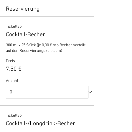
Reservierung
Tickettyp
Cocktail-Becher
300 ml x 25 Stück (je 0,30 € pro Becher verteilt 
auf den Reservierungszeitraum)
Preis
7,50 €
Anzahl
Tickettyp
Cocktail-/Longdrink-Becher