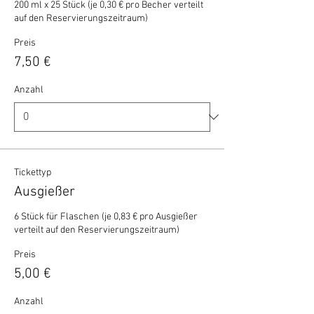
200 ml x 25 Stück (je 0,30 € pro Becher verteilt 
auf den Reservierungszeitraum)
Preis
7,50 €
Anzahl
Tickettyp
Ausgießer
6 Stück für Flaschen (je 0,83 € pro Ausgießer 
verteilt auf den Reservierungszeitraum)
Preis
5,00 €
Anzahl