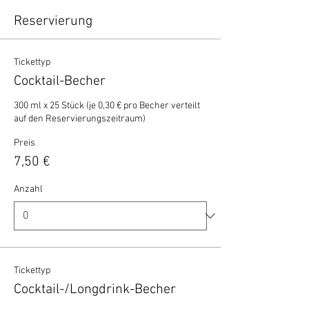
Reservierung
Tickettyp
Cocktail-Becher
300 ml x 25 Stück (je 0,30 € pro Becher verteilt 
auf den Reservierungszeitraum)
Preis
7,50 €
Anzahl
Tickettyp
Cocktail-/Longdrink-Becher