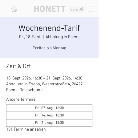
HONETT
Sale
Wochenend-Tarif
Fr., 18. Sept.
  |  
Abholung in Esens
Freitag bis Montag
Zeit & Ort
18. Sept. 2026, 16:30 – 21. Sept. 2026, 14:30
Abholung in Esens, Westerstraße 4, 26427
Esens, Deutschland
Andere Termine
Fr., 07. Aug., 16:30
Fr., 14. Aug., 16:30
Fr., 21. Aug., 16:30
181 Termine ansehen