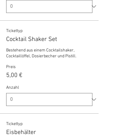
Tickettyp
Cocktail Shaker Set
Bestehend aus einem Cocktailshaker, 
Cocktaillöffel, Dosierbecher und Pistill.
Preis
5,00 €
Anzahl
Tickettyp
Eisbehälter