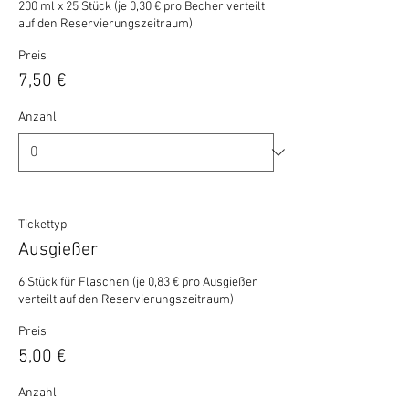
200 ml x 25 Stück (je 0,30 € pro Becher verteilt 
auf den Reservierungszeitraum)
Preis
7,50 €
Anzahl
Tickettyp
Ausgießer
6 Stück für Flaschen (je 0,83 € pro Ausgießer 
verteilt auf den Reservierungszeitraum)
Preis
5,00 €
Anzahl