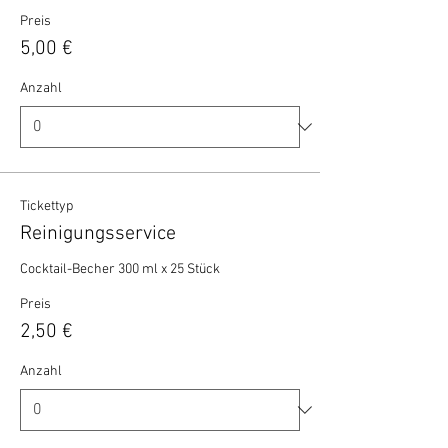
Preis
5,00 €
Anzahl
Tickettyp
Reinigungsservice
Cocktail-Becher 300 ml x 25 Stück 
Preis
2,50 €
Anzahl