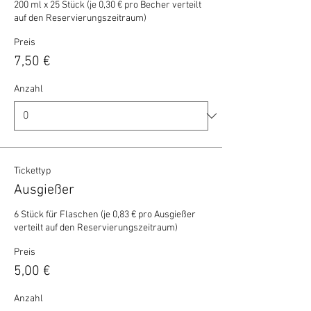
200 ml x 25 Stück (je 0,30 € pro Becher verteilt 
auf den Reservierungszeitraum)
Preis
7,50 €
Anzahl
Tickettyp
Ausgießer
6 Stück für Flaschen (je 0,83 € pro Ausgießer 
verteilt auf den Reservierungszeitraum)
Preis
5,00 €
Anzahl