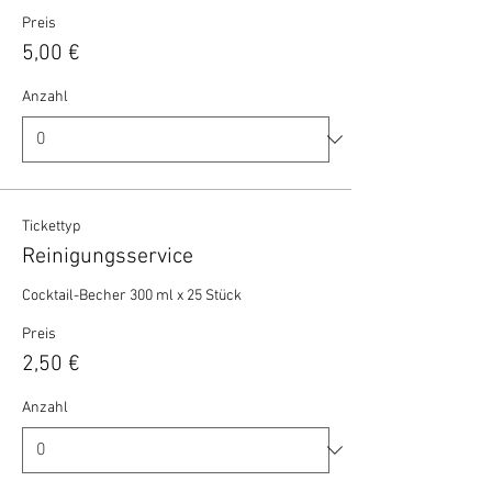
Preis
5,00 €
Anzahl
Tickettyp
Reinigungsservice
Cocktail-Becher 300 ml x 25 Stück 
Preis
2,50 €
Anzahl