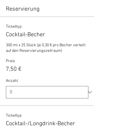
Reservierung
Tickettyp
Cocktail-Becher
300 ml x 25 Stück (je 0,30 € pro Becher verteilt 
auf den Reservierungszeitraum)
Preis
7,50 €
Anzahl
Tickettyp
Cocktail-/Longdrink-Becher