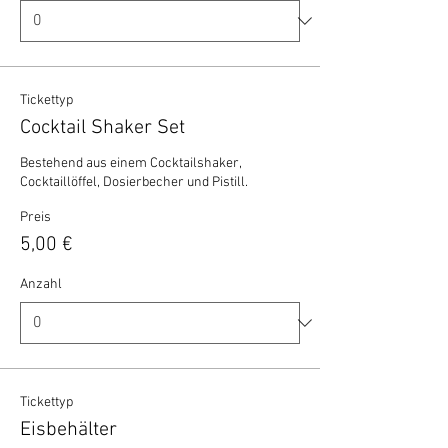
Tickettyp
Cocktail Shaker Set
Bestehend aus einem Cocktailshaker, 
Cocktaillöffel, Dosierbecher und Pistill.
Preis
5,00 €
Anzahl
Tickettyp
Eisbehälter