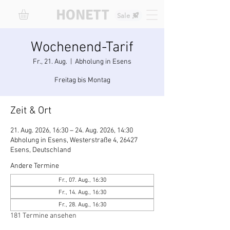
HONETT
Sale
Wochenend-Tarif
Fr., 21. Aug.
  |  
Abholung in Esens
Freitag bis Montag
Zeit & Ort
21. Aug. 2026, 16:30 – 24. Aug. 2026, 14:30
Abholung in Esens, Westerstraße 4, 26427
Esens, Deutschland
Andere Termine
Fr., 07. Aug., 16:30
Fr., 14. Aug., 16:30
Fr., 28. Aug., 16:30
181 Termine ansehen