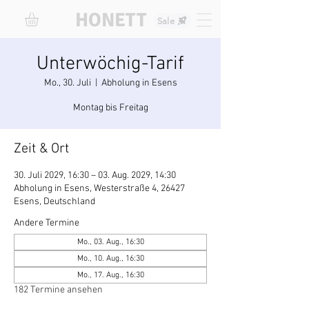
HONETT
Sale
Unterwöchig-Tarif
Mo., 30. Juli
  |  
Abholung in Esens
Montag bis Freitag
Zeit & Ort
30. Juli 2029, 16:30 – 03. Aug. 2029, 14:30
Abholung in Esens, Westerstraße 4, 26427
Esens, Deutschland
Andere Termine
Mo., 03. Aug., 16:30
Mo., 10. Aug., 16:30
Mo., 17. Aug., 16:30
182 Termine ansehen