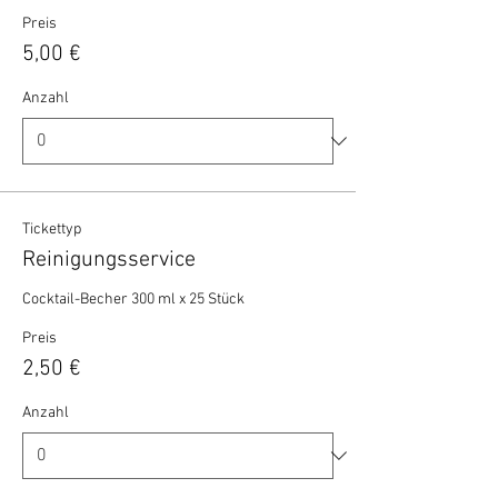
Preis
5,00 €
Anzahl
Tickettyp
Reinigungsservice
Cocktail-Becher 300 ml x 25 Stück 
Preis
2,50 €
Anzahl