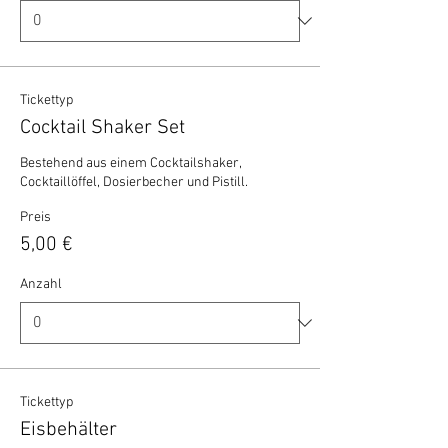
Tickettyp
Cocktail Shaker Set
Bestehend aus einem Cocktailshaker, 
Cocktaillöffel, Dosierbecher und Pistill.
Preis
5,00 €
Anzahl
Tickettyp
Eisbehälter