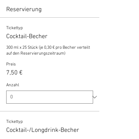
Reservierung
Tickettyp
Cocktail-Becher
300 ml x 25 Stück (je 0,30 € pro Becher verteilt 
auf den Reservierungszeitraum)
Preis
7,50 €
Anzahl
Tickettyp
Cocktail-/Longdrink-Becher