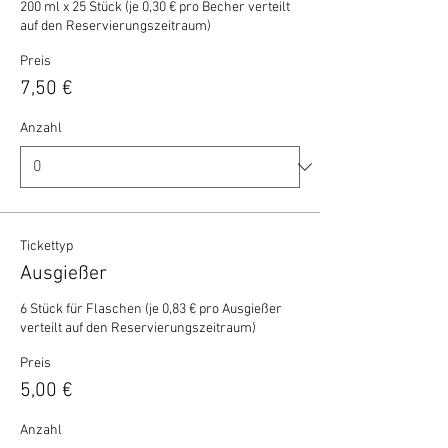
200 ml x 25 Stück (je 0,30 € pro Becher verteilt 
auf den Reservierungszeitraum)
Preis
7,50 €
Anzahl
Tickettyp
Ausgießer
6 Stück für Flaschen (je 0,83 € pro Ausgießer 
verteilt auf den Reservierungszeitraum)
Preis
5,00 €
Anzahl