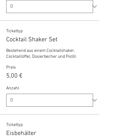
Tickettyp
Cocktail Shaker Set
Bestehend aus einem Cocktailshaker, 
Cocktaillöffel, Dosierbecher und Pistill.
Preis
5,00 €
Anzahl
Tickettyp
Eisbehälter