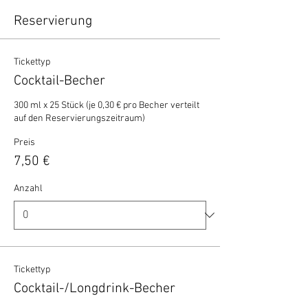
Reservierung
Tickettyp
Cocktail-Becher
300 ml x 25 Stück (je 0,30 € pro Becher verteilt 
auf den Reservierungszeitraum)
Preis
7,50 €
Anzahl
Tickettyp
Cocktail-/Longdrink-Becher