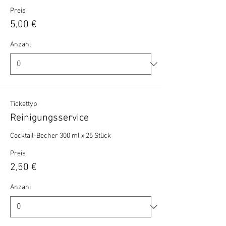
Preis
5,00 €
Anzahl
Tickettyp
Reinigungsservice
Cocktail-Becher 300 ml x 25 Stück 
Preis
2,50 €
Anzahl