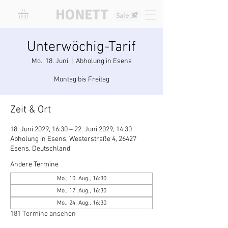
HONETT
Sale
Unterwöchig-Tarif
Mo., 18. Juni
  |  
Abholung in Esens
Montag bis Freitag
Zeit & Ort
18. Juni 2029, 16:30 – 22. Juni 2029, 14:30
Abholung in Esens, Westerstraße 4, 26427
Esens, Deutschland
Andere Termine
Mo., 10. Aug., 16:30
Mo., 17. Aug., 16:30
Mo., 24. Aug., 16:30
181 Termine ansehen