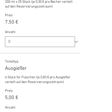
200 ml x 25 Stück (je 0,30 € pro Becher verteilt 
auf den Reservierungszeitraum)
Preis
7,50 €
Anzahl
Tickettyp
Ausgießer
6 Stück für Flaschen (je 0,83 € pro Ausgießer 
verteilt auf den Reservierungszeitraum)
Preis
5,00 €
Anzahl