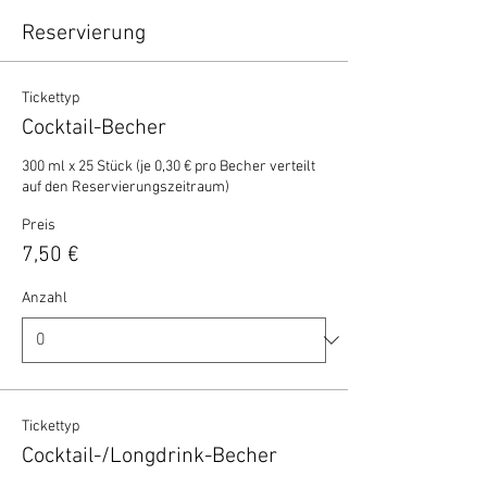
Reservierung
Tickettyp
Cocktail-Becher
300 ml x 25 Stück (je 0,30 € pro Becher verteilt 
auf den Reservierungszeitraum)
Preis
7,50 €
Anzahl
Tickettyp
Cocktail-/Longdrink-Becher