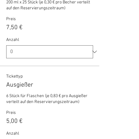
200 ml x 25 Stück (je 0,30 € pro Becher verteilt 
auf den Reservierungszeitraum)
Preis
7,50 €
Anzahl
Tickettyp
Ausgießer
6 Stück für Flaschen (je 0,83 € pro Ausgießer 
verteilt auf den Reservierungszeitraum)
Preis
5,00 €
Anzahl