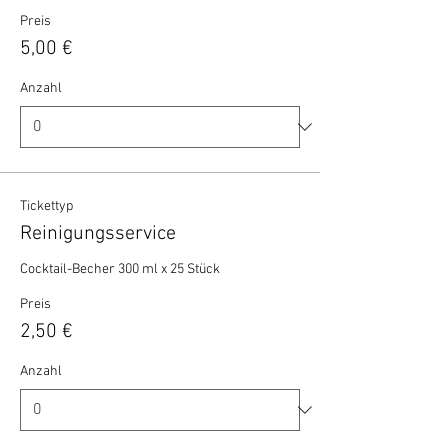
Preis
5,00 €
Anzahl
Tickettyp
Reinigungsservice
Cocktail-Becher 300 ml x 25 Stück 
Preis
2,50 €
Anzahl