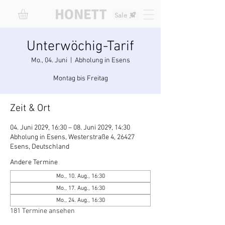
HONETT
Sale
Unterwöchig-Tarif
Mo., 04. Juni
  |  
Abholung in Esens
Montag bis Freitag
Zeit & Ort
04. Juni 2029, 16:30 – 08. Juni 2029, 14:30
Abholung in Esens, Westerstraße 4, 26427
Esens, Deutschland
Andere Termine
Mo., 10. Aug., 16:30
Mo., 17. Aug., 16:30
Mo., 24. Aug., 16:30
181 Termine ansehen