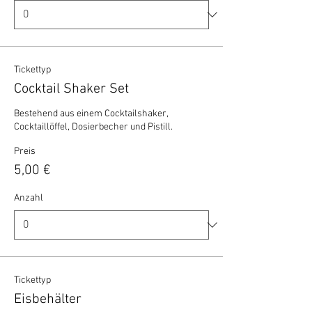
Tickettyp
Cocktail Shaker Set
Bestehend aus einem Cocktailshaker, 
Cocktaillöffel, Dosierbecher und Pistill.
Preis
5,00 €
Anzahl
Tickettyp
Eisbehälter