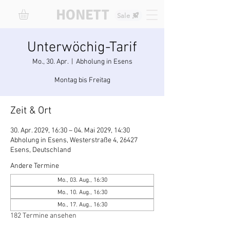
HONETT
Sale
Unterwöchig-Tarif
Mo., 30. Apr.
  |  
Abholung in Esens
Montag bis Freitag
Zeit & Ort
30. Apr. 2029, 16:30 – 04. Mai 2029, 14:30
Abholung in Esens, Westerstraße 4, 26427
Esens, Deutschland
Andere Termine
Mo., 03. Aug., 16:30
Mo., 10. Aug., 16:30
Mo., 17. Aug., 16:30
182 Termine ansehen