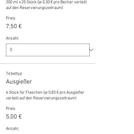
200 ml x 25 Stück (je 0,30 € pro Becher verteilt 
auf den Reservierungszeitraum)
Preis
7,50 €
Anzahl
Tickettyp
Ausgießer
6 Stück für Flaschen (je 0,83 € pro Ausgießer 
verteilt auf den Reservierungszeitraum)
Preis
5,00 €
Anzahl