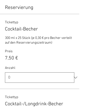
Reservierung
Tickettyp
Cocktail-Becher
300 ml x 25 Stück (je 0,30 € pro Becher verteilt 
auf den Reservierungszeitraum)
Preis
7,50 €
Anzahl
Tickettyp
Cocktail-/Longdrink-Becher