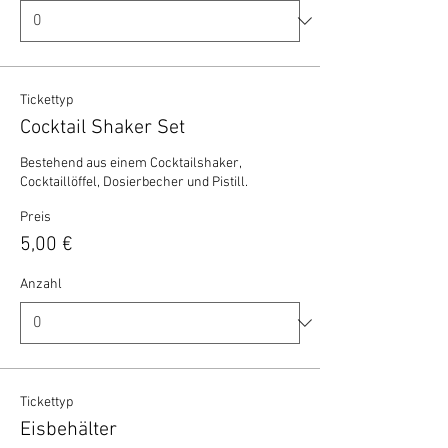
Tickettyp
Cocktail Shaker Set
Bestehend aus einem Cocktailshaker, 
Cocktaillöffel, Dosierbecher und Pistill.
Preis
5,00 €
Anzahl
Tickettyp
Eisbehälter