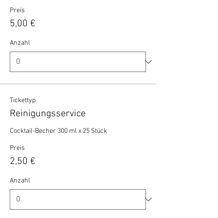
Preis
5,00 €
Anzahl
Tickettyp
Reinigungsservice
Cocktail-Becher 300 ml x 25 Stück 
Preis
2,50 €
Anzahl