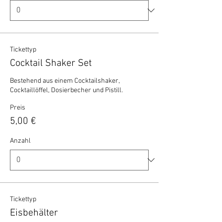
Tickettyp
Cocktail Shaker Set
Bestehend aus einem Cocktailshaker, 
Cocktaillöffel, Dosierbecher und Pistill.
Preis
5,00 €
Anzahl
Tickettyp
Eisbehälter