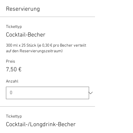
Reservierung
Tickettyp
Cocktail-Becher
300 ml x 25 Stück (je 0,30 € pro Becher verteilt 
auf den Reservierungszeitraum)
Preis
7,50 €
Anzahl
Tickettyp
Cocktail-/Longdrink-Becher