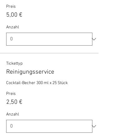
Preis
5,00 €
Anzahl
Tickettyp
Reinigungsservice
Cocktail-Becher 300 ml x 25 Stück 
Preis
2,50 €
Anzahl