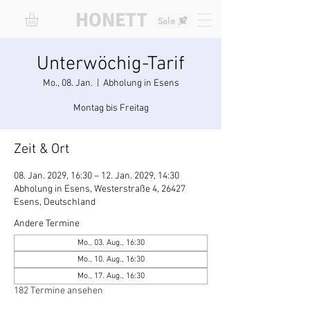
HONETT
Sale
Unterwöchig-Tarif
Mo., 08. Jan.
  |  
Abholung in Esens
Montag bis Freitag
Zeit & Ort
08. Jan. 2029, 16:30 – 12. Jan. 2029, 14:30
Abholung in Esens, Westerstraße 4, 26427
Esens, Deutschland
Andere Termine
Mo., 03. Aug., 16:30
Mo., 10. Aug., 16:30
Mo., 17. Aug., 16:30
182 Termine ansehen