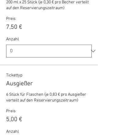
200 ml x 25 Stück (je 0,30 € pro Becher verteilt 
auf den Reservierungszeitraum)
Preis
7,50 €
Anzahl
Tickettyp
Ausgießer
6 Stück für Flaschen (je 0,83 € pro Ausgießer 
verteilt auf den Reservierungszeitraum)
Preis
5,00 €
Anzahl