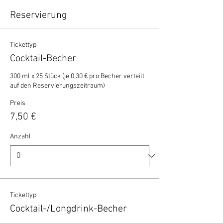
Reservierung
Tickettyp
Cocktail-Becher
300 ml x 25 Stück (je 0,30 € pro Becher verteilt 
auf den Reservierungszeitraum)
Preis
7,50 €
Anzahl
Tickettyp
Cocktail-/Longdrink-Becher