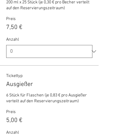
200 ml x 25 Stück (je 0,30 € pro Becher verteilt 
auf den Reservierungszeitraum)
Preis
7,50 €
Anzahl
Tickettyp
Ausgießer
6 Stück für Flaschen (je 0,83 € pro Ausgießer 
verteilt auf den Reservierungszeitraum)
Preis
5,00 €
Anzahl