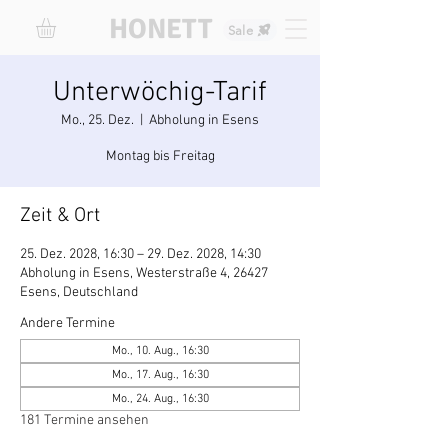
HONETT
Sale
Unterwöchig-Tarif
Mo., 25. Dez.
  |  
Abholung in Esens
Montag bis Freitag
Zeit & Ort
25. Dez. 2028, 16:30 – 29. Dez. 2028, 14:30
Abholung in Esens, Westerstraße 4, 26427
Esens, Deutschland
Andere Termine
Mo., 10. Aug., 16:30
Mo., 17. Aug., 16:30
Mo., 24. Aug., 16:30
181 Termine ansehen