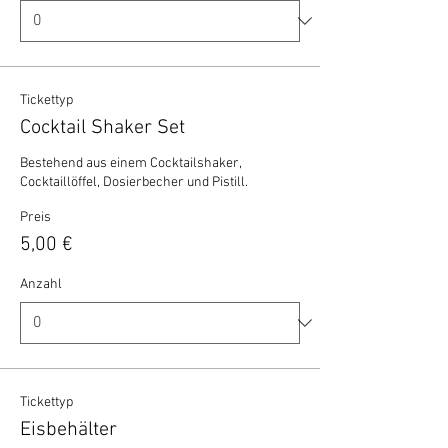
Tickettyp
Cocktail Shaker Set
Bestehend aus einem Cocktailshaker, 
Cocktaillöffel, Dosierbecher und Pistill.
Preis
5,00 €
Anzahl
Tickettyp
Eisbehälter