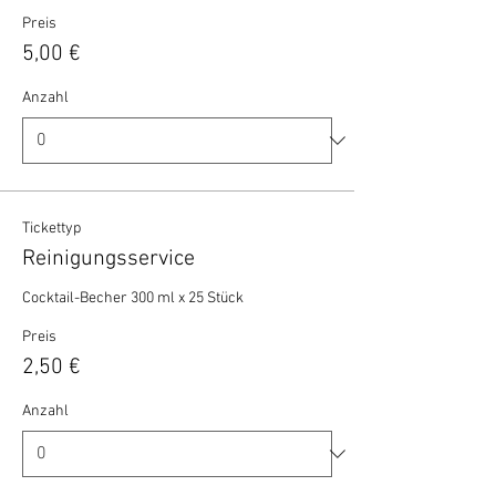
Preis
5,00 €
Anzahl
Tickettyp
Reinigungsservice
Cocktail-Becher 300 ml x 25 Stück 
Preis
2,50 €
Anzahl