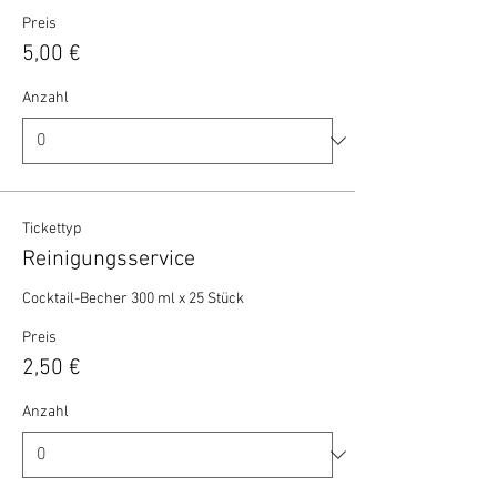
Preis
5,00 €
Anzahl
Tickettyp
Reinigungsservice
Cocktail-Becher 300 ml x 25 Stück 
Preis
2,50 €
Anzahl