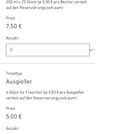
200 ml x 25 Stück (je 0,30 € pro Becher verteilt 
auf den Reservierungszeitraum)
Preis
7,50 €
Anzahl
Tickettyp
Ausgießer
6 Stück für Flaschen (je 0,83 € pro Ausgießer 
verteilt auf den Reservierungszeitraum)
Preis
5,00 €
Anzahl