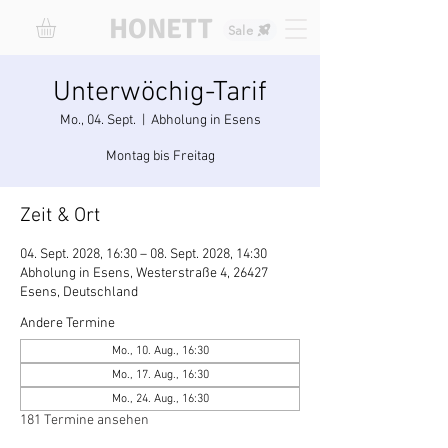
HONETT
Sale
Unterwöchig-Tarif
Mo., 04. Sept.
  |  
Abholung in Esens
Montag bis Freitag
Zeit & Ort
04. Sept. 2028, 16:30 – 08. Sept. 2028, 14:30
Abholung in Esens, Westerstraße 4, 26427
Esens, Deutschland
Andere Termine
Mo., 10. Aug., 16:30
Mo., 17. Aug., 16:30
Mo., 24. Aug., 16:30
181 Termine ansehen