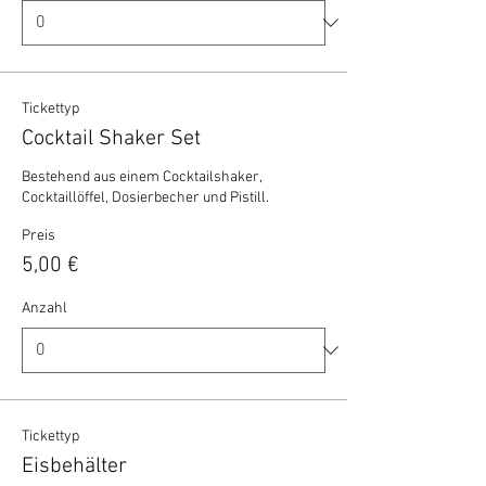
Tickettyp
Cocktail Shaker Set
Bestehend aus einem Cocktailshaker, 
Cocktaillöffel, Dosierbecher und Pistill.
Preis
5,00 €
Anzahl
Tickettyp
Eisbehälter