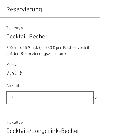
Reservierung
Tickettyp
Cocktail-Becher
300 ml x 25 Stück (je 0,30 € pro Becher verteilt 
auf den Reservierungszeitraum)
Preis
7,50 €
Anzahl
Tickettyp
Cocktail-/Longdrink-Becher