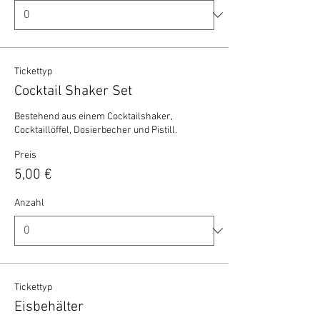
Tickettyp
Cocktail Shaker Set
Bestehend aus einem Cocktailshaker, 
Cocktaillöffel, Dosierbecher und Pistill.
Preis
5,00 €
Anzahl
Tickettyp
Eisbehälter