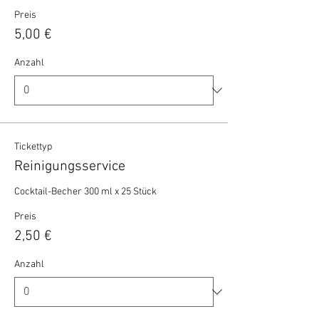
Preis
5,00 €
Anzahl
Tickettyp
Reinigungsservice
Cocktail-Becher 300 ml x 25 Stück 
Preis
2,50 €
Anzahl