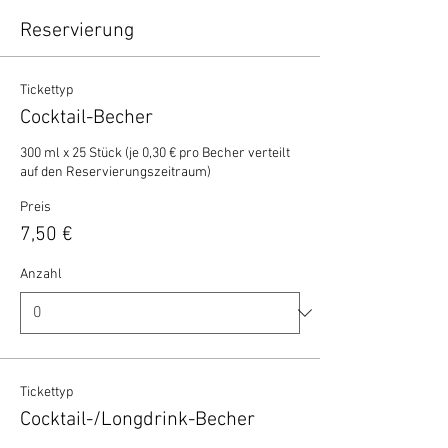
Reservierung
Tickettyp
Cocktail-Becher
300 ml x 25 Stück (je 0,30 € pro Becher verteilt 
auf den Reservierungszeitraum)
Preis
7,50 €
Anzahl
Tickettyp
Cocktail-/Longdrink-Becher