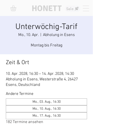
HONETT
Sale
Unterwöchig-Tarif
Mo., 10. Apr.
  |  
Abholung in Esens
Montag bis Freitag
Zeit & Ort
10. Apr. 2028, 16:30 – 14. Apr. 2028, 14:30
Abholung in Esens, Westerstraße 4, 26427
Esens, Deutschland
Andere Termine
Mo., 03. Aug., 16:30
Mo., 10. Aug., 16:30
Mo., 17. Aug., 16:30
182 Termine ansehen