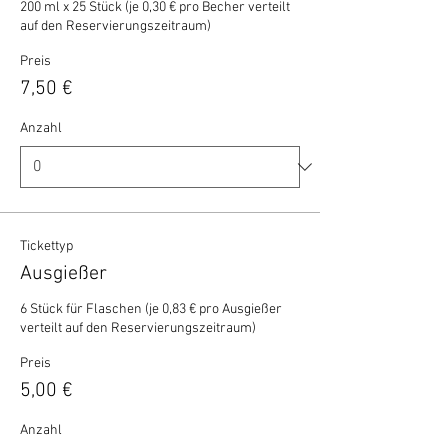
200 ml x 25 Stück (je 0,30 € pro Becher verteilt 
auf den Reservierungszeitraum)
Preis
7,50 €
Anzahl
Tickettyp
Ausgießer
6 Stück für Flaschen (je 0,83 € pro Ausgießer 
verteilt auf den Reservierungszeitraum)
Preis
5,00 €
Anzahl