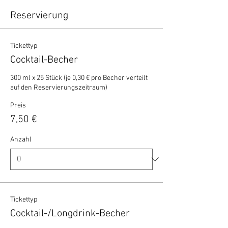
Reservierung
Tickettyp
Cocktail-Becher
300 ml x 25 Stück (je 0,30 € pro Becher verteilt 
auf den Reservierungszeitraum)
Preis
7,50 €
Anzahl
Tickettyp
Cocktail-/Longdrink-Becher