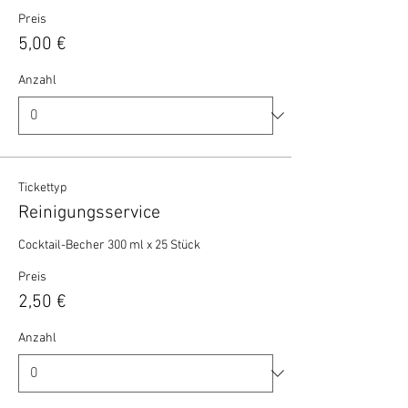
Preis
5,00 €
Anzahl
Tickettyp
Reinigungsservice
Cocktail-Becher 300 ml x 25 Stück 
Preis
2,50 €
Anzahl