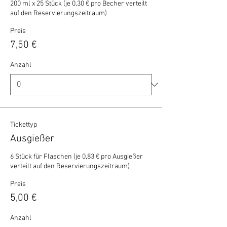
200 ml x 25 Stück (je 0,30 € pro Becher verteilt 
auf den Reservierungszeitraum)
Preis
7,50 €
Anzahl
Tickettyp
Ausgießer
6 Stück für Flaschen (je 0,83 € pro Ausgießer 
verteilt auf den Reservierungszeitraum)
Preis
5,00 €
Anzahl