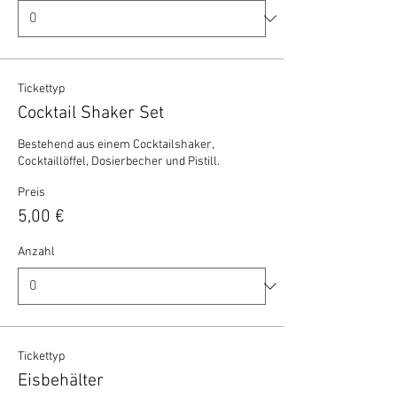
Tickettyp
Cocktail Shaker Set
Bestehend aus einem Cocktailshaker, 
Cocktaillöffel, Dosierbecher und Pistill.
Preis
5,00 €
Anzahl
Tickettyp
Eisbehälter