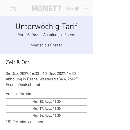
HONETT
Sale
Unterwöchig-Tarif
Mo., 06. Dez.
  |  
Abholung in Esens
Montag bis Freitag
Zeit & Ort
06. Dez. 2027, 16:30 – 10. Dez. 2027, 14:30
Abholung in Esens, Westerstraße 4, 26427
Esens, Deutschland
Andere Termine
Mo., 10. Aug., 16:30
Mo., 17. Aug., 16:30
Mo., 24. Aug., 16:30
181 Termine ansehen