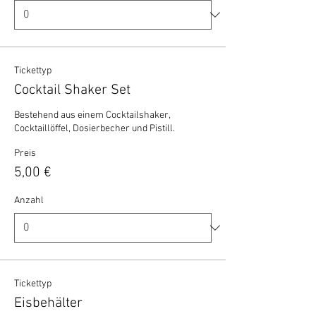
Tickettyp
Cocktail Shaker Set
Bestehend aus einem Cocktailshaker, 
Cocktaillöffel, Dosierbecher und Pistill.
Preis
5,00 €
Anzahl
Tickettyp
Eisbehälter