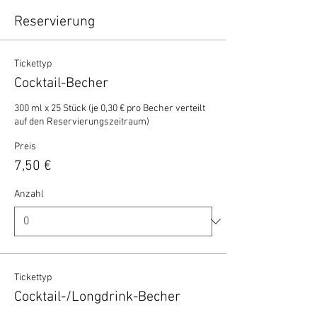
Reservierung
Tickettyp
Cocktail-Becher
300 ml x 25 Stück (je 0,30 € pro Becher verteilt 
auf den Reservierungszeitraum)
Preis
7,50 €
Anzahl
Tickettyp
Cocktail-/Longdrink-Becher