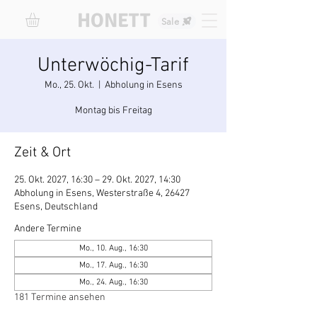
HONETT
Sale
Unterwöchig-Tarif
Mo., 25. Okt.
  |  
Abholung in Esens
Montag bis Freitag
Zeit & Ort
25. Okt. 2027, 16:30 – 29. Okt. 2027, 14:30
Abholung in Esens, Westerstraße 4, 26427
Esens, Deutschland
Andere Termine
Mo., 10. Aug., 16:30
Mo., 17. Aug., 16:30
Mo., 24. Aug., 16:30
181 Termine ansehen