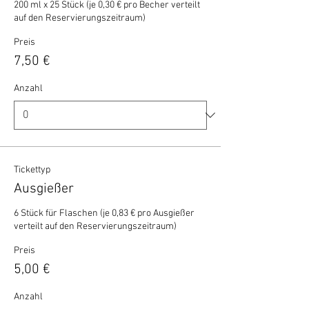
200 ml x 25 Stück (je 0,30 € pro Becher verteilt 
auf den Reservierungszeitraum)
Preis
7,50 €
Anzahl
Tickettyp
Ausgießer
6 Stück für Flaschen (je 0,83 € pro Ausgießer 
verteilt auf den Reservierungszeitraum)
Preis
5,00 €
Anzahl