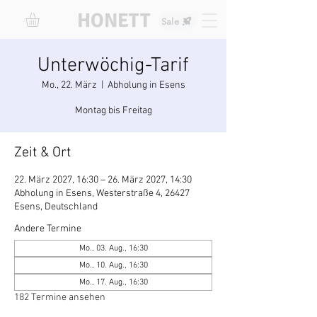
HONETT
Sale
Unterwöchig-Tarif
Mo., 22. März
  |  
Abholung in Esens
Montag bis Freitag
Zeit & Ort
22. März 2027, 16:30 – 26. März 2027, 14:30
Abholung in Esens, Westerstraße 4, 26427
Esens, Deutschland
Andere Termine
Mo., 03. Aug., 16:30
Mo., 10. Aug., 16:30
Mo., 17. Aug., 16:30
182 Termine ansehen