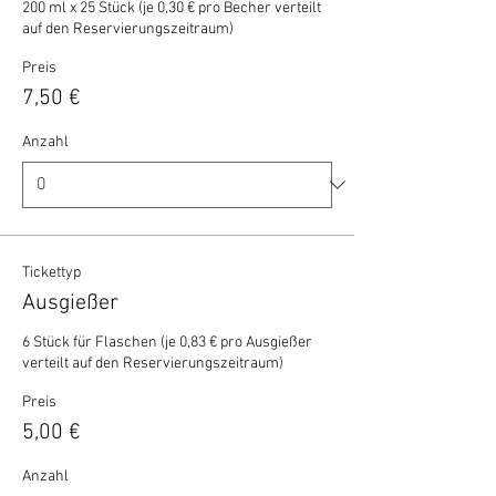
200 ml x 25 Stück (je 0,30 € pro Becher verteilt 
auf den Reservierungszeitraum)
Preis
7,50 €
Anzahl
Tickettyp
Ausgießer
6 Stück für Flaschen (je 0,83 € pro Ausgießer 
verteilt auf den Reservierungszeitraum)
Preis
5,00 €
Anzahl