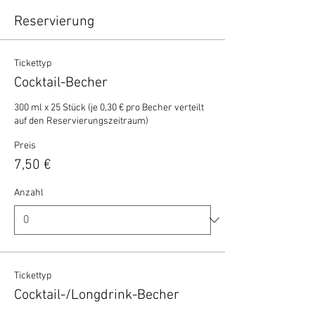
Reservierung
Tickettyp
Cocktail-Becher
300 ml x 25 Stück (je 0,30 € pro Becher verteilt 
auf den Reservierungszeitraum)
Preis
7,50 €
Anzahl
Tickettyp
Cocktail-/Longdrink-Becher