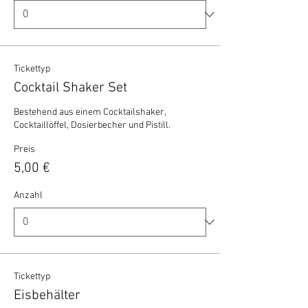
Tickettyp
Cocktail Shaker Set
Bestehend aus einem Cocktailshaker, 
Cocktaillöffel, Dosierbecher und Pistill.
Preis
5,00 €
Anzahl
Tickettyp
Eisbehälter