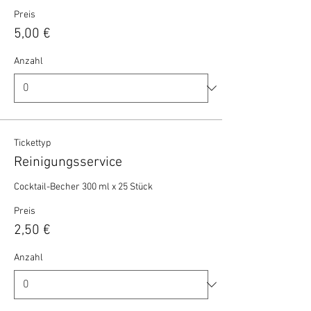
Preis
5,00 €
Anzahl
Tickettyp
Reinigungsservice
Cocktail-Becher 300 ml x 25 Stück 
Preis
2,50 €
Anzahl