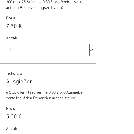
200 ml x 25 Stück (je 0,30 € pro Becher verteilt 
auf den Reservierungszeitraum)
Preis
7,50 €
Anzahl
Tickettyp
Ausgießer
6 Stück für Flaschen (je 0,83 € pro Ausgießer 
verteilt auf den Reservierungszeitraum)
Preis
5,00 €
Anzahl