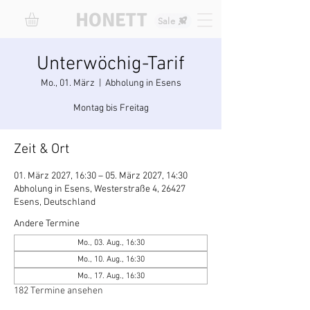
HONETT
Sale
Unterwöchig-Tarif
Mo., 01. März
  |  
Abholung in Esens
Montag bis Freitag
Zeit & Ort
01. März 2027, 16:30 – 05. März 2027, 14:30
Abholung in Esens, Westerstraße 4, 26427
Esens, Deutschland
Andere Termine
Mo., 03. Aug., 16:30
Mo., 10. Aug., 16:30
Mo., 17. Aug., 16:30
182 Termine ansehen