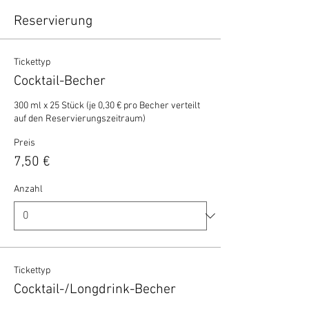
Reservierung
Tickettyp
Cocktail-Becher
300 ml x 25 Stück (je 0,30 € pro Becher verteilt 
auf den Reservierungszeitraum)
Preis
7,50 €
Anzahl
Tickettyp
Cocktail-/Longdrink-Becher