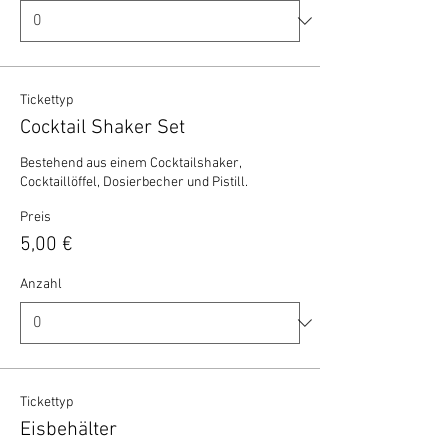
Tickettyp
Cocktail Shaker Set
Bestehend aus einem Cocktailshaker, 
Cocktaillöffel, Dosierbecher und Pistill.
Preis
5,00 €
Anzahl
Tickettyp
Eisbehälter