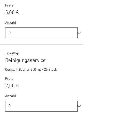
Preis
5,00 €
Anzahl
Tickettyp
Reinigungsservice
Cocktail-Becher 300 ml x 25 Stück 
Preis
2,50 €
Anzahl