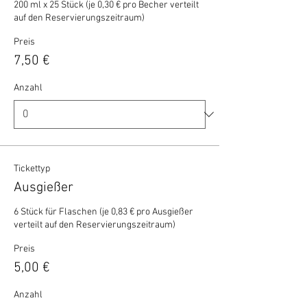
200 ml x 25 Stück (je 0,30 € pro Becher verteilt 
auf den Reservierungszeitraum)
Preis
7,50 €
Anzahl
Tickettyp
Ausgießer
6 Stück für Flaschen (je 0,83 € pro Ausgießer 
verteilt auf den Reservierungszeitraum)
Preis
5,00 €
Anzahl