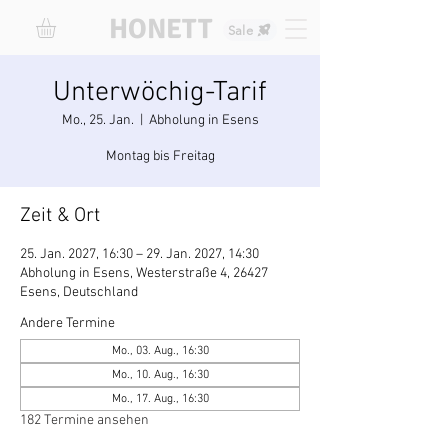
HONETT
Sale
Unterwöchig-Tarif
Mo., 25. Jan.
  |  
Abholung in Esens
Montag bis Freitag
Zeit & Ort
25. Jan. 2027, 16:30 – 29. Jan. 2027, 14:30
Abholung in Esens, Westerstraße 4, 26427
Esens, Deutschland
Andere Termine
Mo., 03. Aug., 16:30
Mo., 10. Aug., 16:30
Mo., 17. Aug., 16:30
182 Termine ansehen