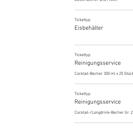
Tickettyp
Eisbehälter
Tickettyp
Reinigungsservice
Cocktail-Becher 300 ml x 25 Stück
Tickettyp
Reinigungsservice
Cocktail-/Longdrink-Becher Gr. 2