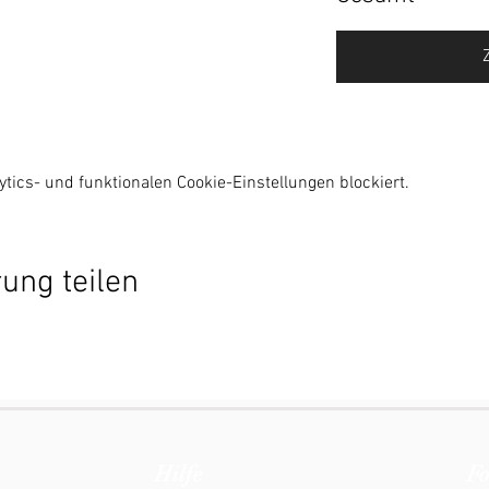
ics- und funktionalen Cookie-Einstellungen blockiert.
ung teilen
Hilfe
Fo