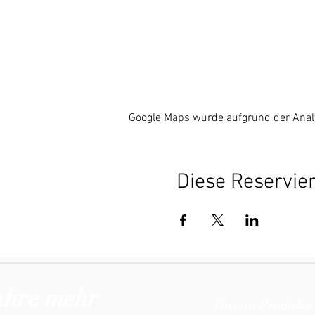
Google Maps wurde aufgrund der Analyt
Diese Reservier
ahre mehr
Unsere Produkte