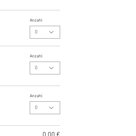
Anzahl
0
Anzahl
0
Anzahl
0
0,00 €