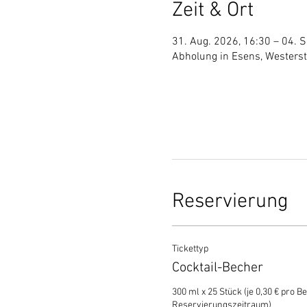
Zeit & Ort
31. Aug. 2026, 16:30 – 04. S
Abholung in Esens, Westers
Reservierung
Tickettyp
Cocktail-Becher
300 ml x 25 Stück (je 0,30 € pro Be
Reservierungszeitraum)