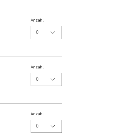
Anzahl
0
Anzahl
0
Anzahl
0