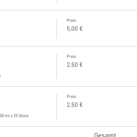
Preis
5,00 €
Preis
2,50 €
 
Preis
2,50 €
00 ml x 25 Stück
Gesamt