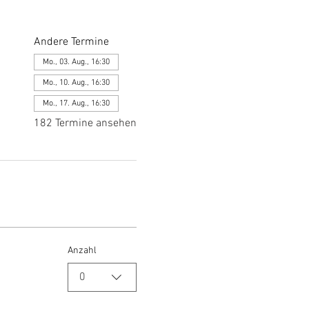
Andere Termine
Mo., 03. Aug., 16:30
Mo., 10. Aug., 16:30
Mo., 17. Aug., 16:30
182 Termine ansehen
Anzahl
0