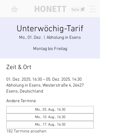
HONETT
Sale
Unterwöchig-Tarif
Mo., 01. Dez.
  |  
Abholung in Esens
Montag bis Freitag
Zeit & Ort
01. Dez. 2025, 16:30 – 05. Dez. 2025, 14:30
Abholung in Esens, Westerstraße 4, 26427
Esens, Deutschland
Andere Termine
Mo., 03. Aug., 16:30
Mo., 10. Aug., 16:30
Mo., 17. Aug., 16:30
182 Termine ansehen