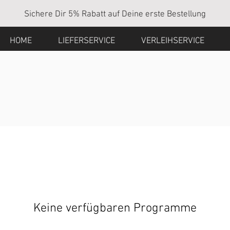
Sichere Dir 5% Rabatt auf Deine erste Bestellung
HOME
LIEFERSERVICE
VERLEIHSERVICE
Keine verfügbaren Programme