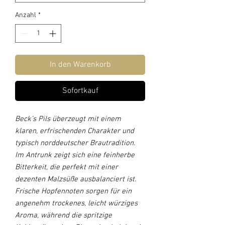
Anzahl
*
In den Warenkorb
Sofortkauf
Beck’s Pils überzeugt mit einem
klaren, erfrischenden Charakter und
typisch norddeutscher Brautradition.
Im Antrunk zeigt sich eine feinherbe
Bitterkeit, die perfekt mit einer
dezenten Malzsüße ausbalanciert ist.
Frische Hopfennoten sorgen für ein
angenehm trockenes, leicht würziges
Aroma, während die spritzige