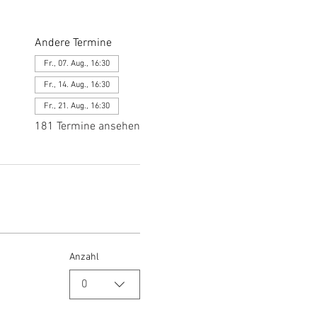
Andere Termine
Fr., 07. Aug., 16:30
Fr., 14. Aug., 16:30
Fr., 21. Aug., 16:30
181 Termine ansehen
Anzahl
0