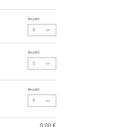
Anzahl
0
Anzahl
0
Anzahl
0
0,00 €