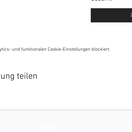
ics- und funktionalen Cookie-Einstellungen blockiert.
ung teilen
Hilfe
Fo