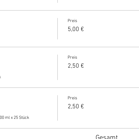
Preis
5,00 €
Preis
2,50 €
 
Preis
2,50 €
00 ml x 25 Stück
Gesamt