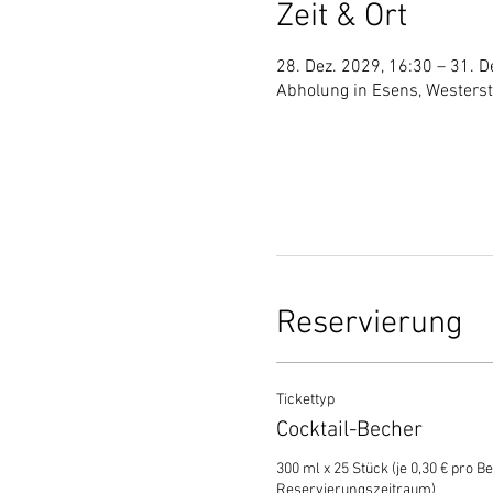
Zeit & Ort
28. Dez. 2029, 16:30 – 31. D
Abholung in Esens, Westers
Reservierung
Tickettyp
Cocktail-Becher
300 ml x 25 Stück (je 0,30 € pro Be
Reservierungszeitraum)