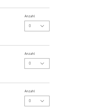
Anzahl
0
Anzahl
0
Anzahl
0