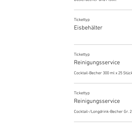
Tickettyp
Eisbehälter
Tickettyp
Reinigungsservice
Cocktail-Becher 300 ml x 25 Stück
Tickettyp
Reinigungsservice
Cocktail-/Longdrink-Becher Gr. 2