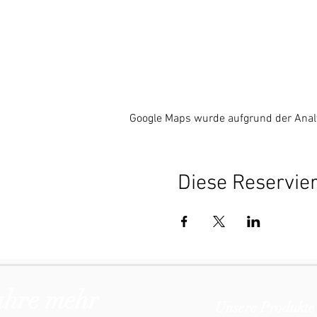
Google Maps wurde aufgrund der Analyt
Diese Reservier
ahre mehr
Unsere Produkte