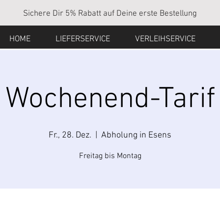
Sichere Dir 5% Rabatt auf Deine erste Bestellung
HOME
LIEFERSERVICE
VERLEIHSERVICE
Wochenend-Tarif
Fr., 28. Dez.
  |  
Abholung in Esens
Freitag bis Montag