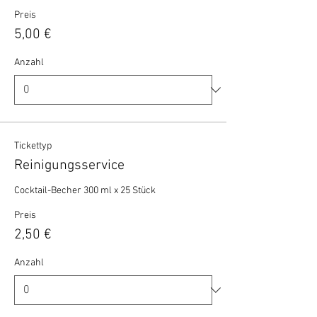
Preis
5,00 €
Anzahl
Tickettyp
Reinigungsservice
Cocktail-Becher 300 ml x 25 Stück 
Preis
2,50 €
Anzahl