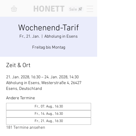
HONETT
Sale
Wochenend-Tarif
Fr., 21. Jan.
  |  
Abholung in Esens
Freitag bis Montag
Zeit & Ort
21. Jan. 2028, 16:30 – 24. Jan. 2028, 14:30
Abholung in Esens, Westerstraße 4, 26427
Esens, Deutschland
Andere Termine
Fr., 07. Aug., 16:30
Fr., 14. Aug., 16:30
Fr., 21. Aug., 16:30
181 Termine ansehen