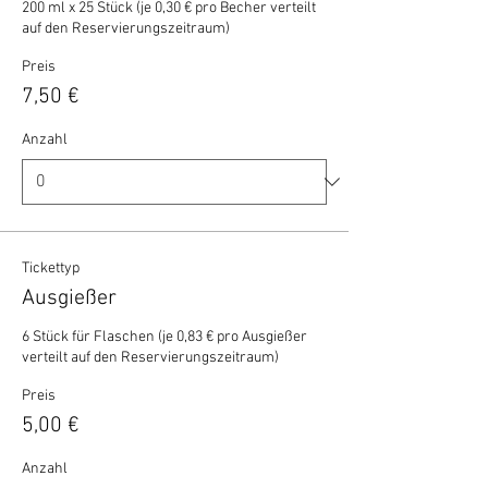
200 ml x 25 Stück (je 0,30 € pro Becher verteilt 
auf den Reservierungszeitraum)
Preis
7,50 €
Anzahl
Tickettyp
Ausgießer
6 Stück für Flaschen (je 0,83 € pro Ausgießer 
verteilt auf den Reservierungszeitraum)
Preis
5,00 €
Anzahl