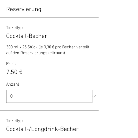
Reservierung
Tickettyp
Cocktail-Becher
300 ml x 25 Stück (je 0,30 € pro Becher verteilt 
auf den Reservierungszeitraum)
Preis
7,50 €
Anzahl
Tickettyp
Cocktail-/Longdrink-Becher