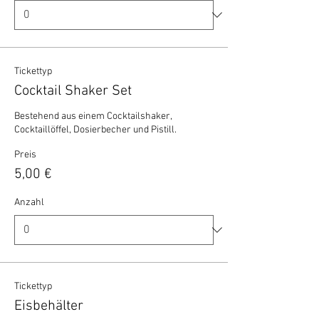
Tickettyp
Cocktail Shaker Set
Bestehend aus einem Cocktailshaker, 
Cocktaillöffel, Dosierbecher und Pistill.
Preis
5,00 €
Anzahl
Tickettyp
Eisbehälter