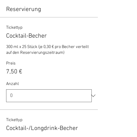
Reservierung
Tickettyp
Cocktail-Becher
300 ml x 25 Stück (je 0,30 € pro Becher verteilt 
auf den Reservierungszeitraum)
Preis
7,50 €
Anzahl
Tickettyp
Cocktail-/Longdrink-Becher