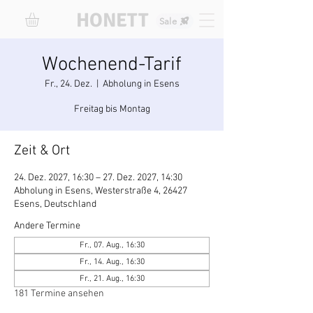
HONETT
Sale
Wochenend-Tarif
Fr., 24. Dez.
  |  
Abholung in Esens
Freitag bis Montag
Zeit & Ort
24. Dez. 2027, 16:30 – 27. Dez. 2027, 14:30
Abholung in Esens, Westerstraße 4, 26427
Esens, Deutschland
Andere Termine
Fr., 07. Aug., 16:30
Fr., 14. Aug., 16:30
Fr., 21. Aug., 16:30
181 Termine ansehen