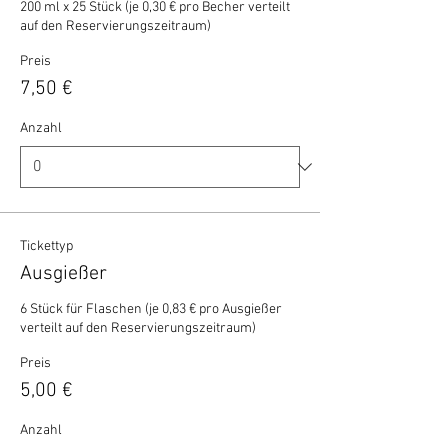
200 ml x 25 Stück (je 0,30 € pro Becher verteilt 
auf den Reservierungszeitraum)
Preis
7,50 €
Anzahl
Tickettyp
Ausgießer
6 Stück für Flaschen (je 0,83 € pro Ausgießer 
verteilt auf den Reservierungszeitraum)
Preis
5,00 €
Anzahl