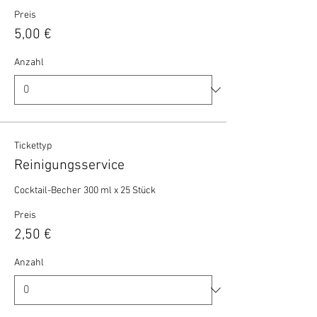
Preis
5,00 €
Anzahl
Tickettyp
Reinigungsservice
Cocktail-Becher 300 ml x 25 Stück 
Preis
2,50 €
Anzahl