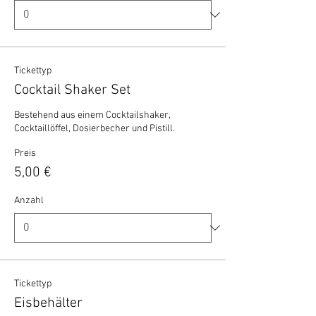
Tickettyp
Cocktail Shaker Set
Bestehend aus einem Cocktailshaker, 
Cocktaillöffel, Dosierbecher und Pistill.
Preis
5,00 €
Anzahl
Tickettyp
Eisbehälter