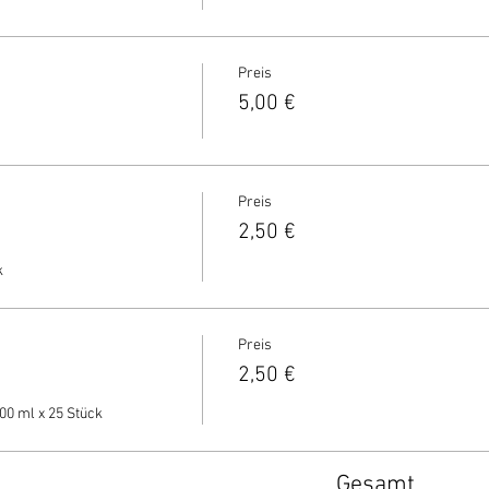
Preis
5,00 €
Preis
2,50 €
 
Preis
2,50 €
00 ml x 25 Stück
Gesamt