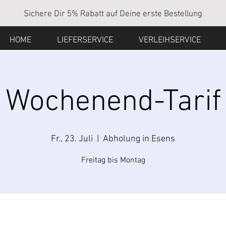
Sichere Dir 5% Rabatt auf Deine erste Bestellung
HOME
LIEFERSERVICE
VERLEIHSERVICE
Wochenend-Tarif
Fr., 23. Juli
  |  
Abholung in Esens
Freitag bis Montag