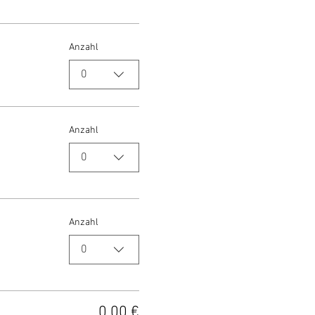
Anzahl
0
Anzahl
0
Anzahl
0
0,00 €