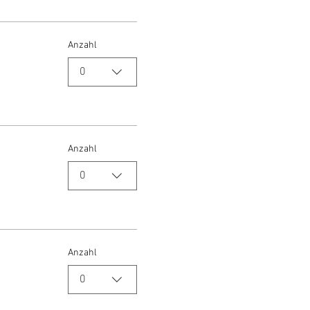
Anzahl
0
Anzahl
0
Anzahl
0