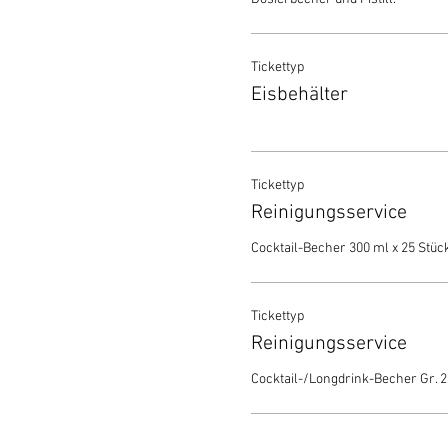
Tickettyp
Eisbehälter
Tickettyp
Reinigungsservice
Cocktail-Becher 300 ml x 25 Stück
Tickettyp
Reinigungsservice
Cocktail-/Longdrink-Becher Gr. 2