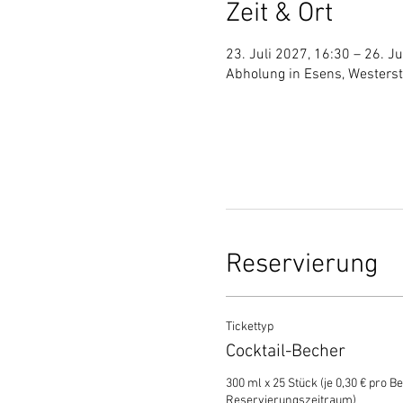
Zeit & Ort
23. Juli 2027, 16:30 – 26. Ju
Abholung in Esens, Westers
Reservierung
Tickettyp
Cocktail-Becher
300 ml x 25 Stück (je 0,30 € pro Be
Reservierungszeitraum)