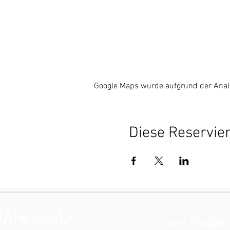
Google Maps wurde aufgrund der Analyt
Diese Reservier
ahre mehr
Unsere Produkte