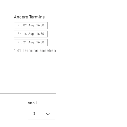
Andere Termine
Fr., 07. Aug., 16:30
Fr., 14. Aug., 16:30
Fr., 21. Aug., 16:30
181 Termine ansehen
Anzahl
0