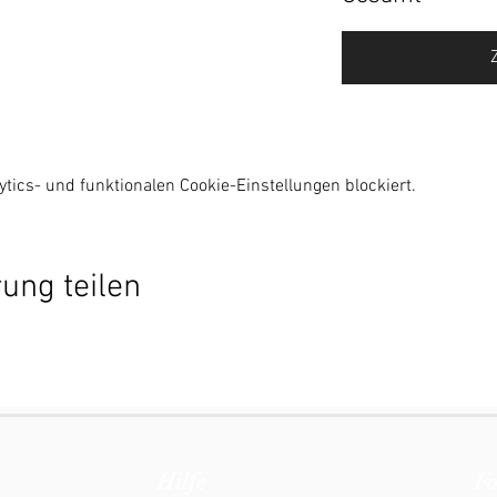
ics- und funktionalen Cookie-Einstellungen blockiert.
ung teilen
Hilfe
Fo