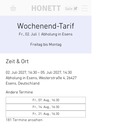
HONETT
Sale
Wochenend-Tarif
Fr., 02. Juli
  |  
Abholung in Esens
Freitag bis Montag
Zeit & Ort
02. Juli 2027, 16:30 – 05. Juli 2027, 14:30
Abholung in Esens, Westerstraße 4, 26427
Esens, Deutschland
Andere Termine
Fr., 07. Aug., 16:30
Fr., 14. Aug., 16:30
Fr., 21. Aug., 16:30
181 Termine ansehen