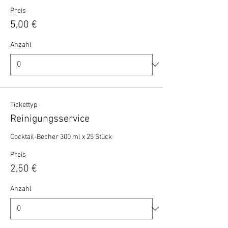
Preis
5,00 €
Anzahl
Tickettyp
Reinigungsservice
Cocktail-Becher 300 ml x 25 Stück 
Preis
2,50 €
Anzahl