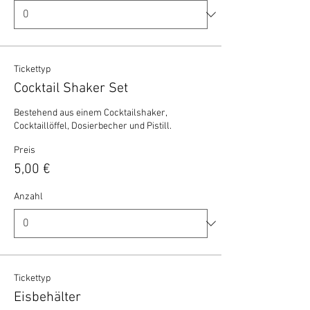
Tickettyp
Cocktail Shaker Set
Bestehend aus einem Cocktailshaker, 
Cocktaillöffel, Dosierbecher und Pistill.
Preis
5,00 €
Anzahl
Tickettyp
Eisbehälter