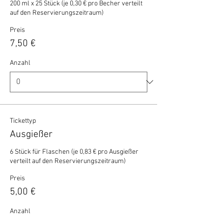
200 ml x 25 Stück (je 0,30 € pro Becher verteilt 
auf den Reservierungszeitraum)
Preis
7,50 €
Anzahl
Tickettyp
Ausgießer
6 Stück für Flaschen (je 0,83 € pro Ausgießer 
verteilt auf den Reservierungszeitraum)
Preis
5,00 €
Anzahl