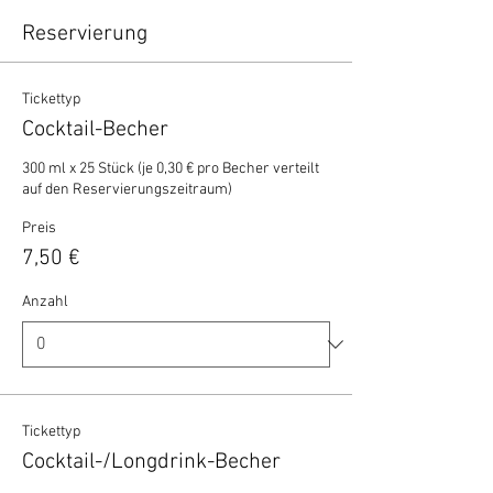
Reservierung
Tickettyp
Cocktail-Becher
300 ml x 25 Stück (je 0,30 € pro Becher verteilt 
auf den Reservierungszeitraum)
Preis
7,50 €
Anzahl
Tickettyp
Cocktail-/Longdrink-Becher