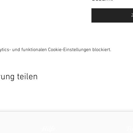
ics- und funktionalen Cookie-Einstellungen blockiert.
ung teilen
Hilfe
Fo