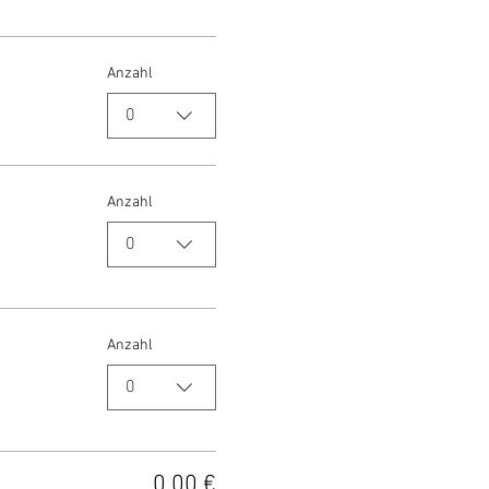
Anzahl
0
Anzahl
0
Anzahl
0
0,00 €