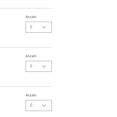
Anzahl
0
Anzahl
0
Anzahl
0