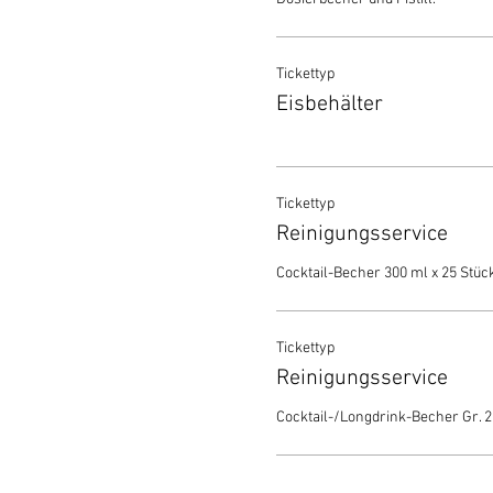
Tickettyp
Eisbehälter
Tickettyp
Reinigungsservice
Cocktail-Becher 300 ml x 25 Stück
Tickettyp
Reinigungsservice
Cocktail-/Longdrink-Becher Gr. 2