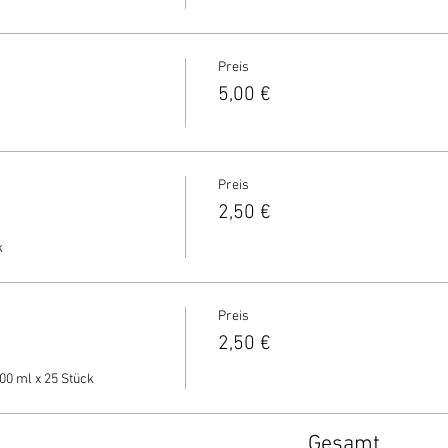
Preis
5,00 €
Preis
2,50 €
 
Preis
2,50 €
00 ml x 25 Stück
Gesamt