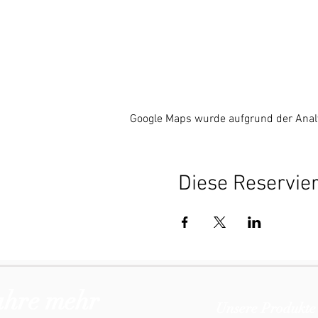
Google Maps wurde aufgrund der Analyt
Diese Reservier
ahre mehr
Unsere Produkte