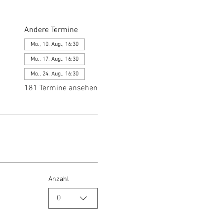
Andere Termine
Mo., 10. Aug., 16:30
Mo., 17. Aug., 16:30
Mo., 24. Aug., 16:30
181 Termine ansehen
Anzahl
0