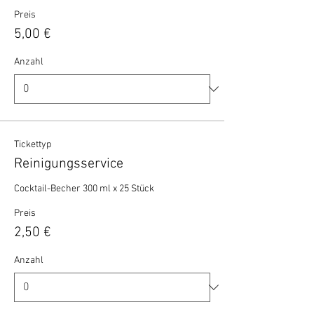
Preis
5,00 €
Anzahl
Tickettyp
Reinigungsservice
Cocktail-Becher 300 ml x 25 Stück 
Preis
2,50 €
Anzahl