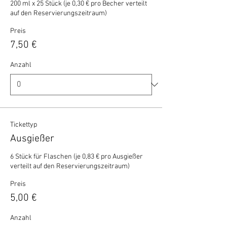
200 ml x 25 Stück (je 0,30 € pro Becher verteilt 
auf den Reservierungszeitraum)
Preis
7,50 €
Anzahl
Tickettyp
Ausgießer
6 Stück für Flaschen (je 0,83 € pro Ausgießer 
verteilt auf den Reservierungszeitraum)
Preis
5,00 €
Anzahl