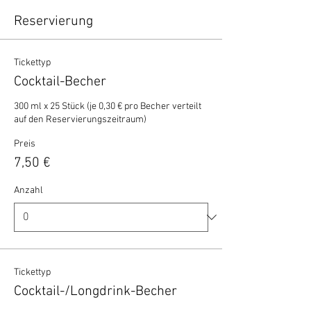
Reservierung
Tickettyp
Cocktail-Becher
300 ml x 25 Stück (je 0,30 € pro Becher verteilt 
auf den Reservierungszeitraum)
Preis
7,50 €
Anzahl
Tickettyp
Cocktail-/Longdrink-Becher