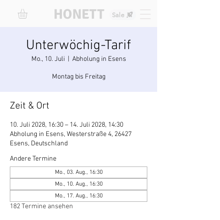
HONETT
Sale
Unterwöchig-Tarif
Mo., 10. Juli
  |  
Abholung in Esens
Montag bis Freitag
Zeit & Ort
10. Juli 2028, 16:30 – 14. Juli 2028, 14:30
Abholung in Esens, Westerstraße 4, 26427
Esens, Deutschland
Andere Termine
Mo., 03. Aug., 16:30
Mo., 10. Aug., 16:30
Mo., 17. Aug., 16:30
182 Termine ansehen