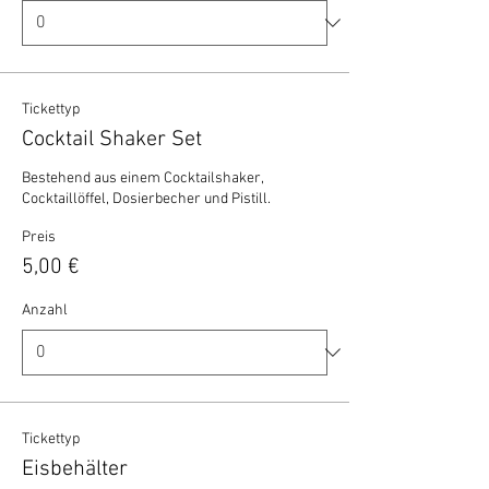
Tickettyp
Cocktail Shaker Set
Bestehend aus einem Cocktailshaker, 
Cocktaillöffel, Dosierbecher und Pistill.
Preis
5,00 €
Anzahl
Tickettyp
Eisbehälter