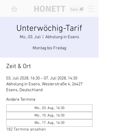
HONETT
Sale
Unterwöchig-Tarif
Mo., 03. Juli
  |  
Abholung in Esens
Montag bis Freitag
Zeit & Ort
03. Juli 2028, 16:30 – 07. Juli 2028, 14:30
Abholung in Esens, Westerstraße 4, 26427
Esens, Deutschland
Andere Termine
Mo., 03. Aug., 16:30
Mo., 10. Aug., 16:30
Mo., 17. Aug., 16:30
182 Termine ansehen