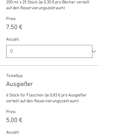
200 ml x 25 Stück (je 0,30 € pro Becher verteilt 
auf den Reservierungszeitraum)
Preis
7,50 €
Anzahl
Tickettyp
Ausgießer
6 Stück für Flaschen (je 0,83 € pro Ausgießer 
verteilt auf den Reservierungszeitraum)
Preis
5,00 €
Anzahl