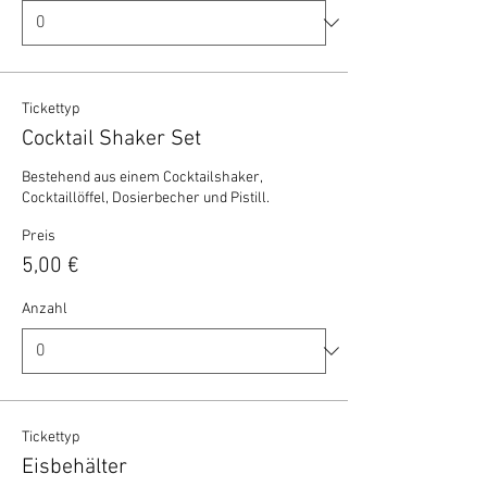
Tickettyp
Cocktail Shaker Set
Bestehend aus einem Cocktailshaker, 
Cocktaillöffel, Dosierbecher und Pistill.
Preis
5,00 €
Anzahl
Tickettyp
Eisbehälter