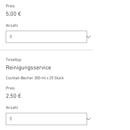
Preis
5,00 €
Anzahl
Tickettyp
Reinigungsservice
Cocktail-Becher 300 ml x 25 Stück 
Preis
2,50 €
Anzahl