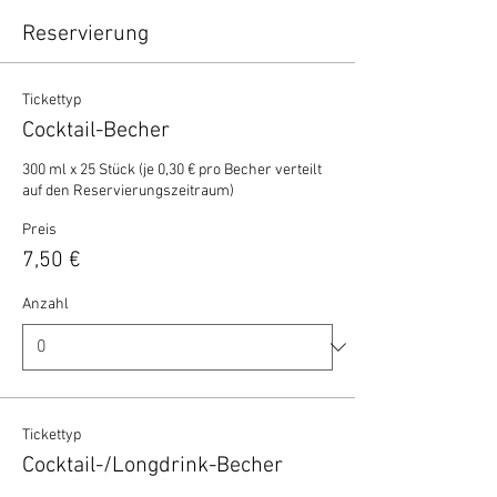
Reservierung
Tickettyp
Cocktail-Becher
300 ml x 25 Stück (je 0,30 € pro Becher verteilt 
auf den Reservierungszeitraum)
Preis
7,50 €
Anzahl
Tickettyp
Cocktail-/Longdrink-Becher