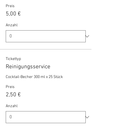
Preis
5,00 €
Anzahl
Tickettyp
Reinigungsservice
Cocktail-Becher 300 ml x 25 Stück 
Preis
2,50 €
Anzahl