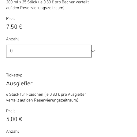
200 ml x 25 Stück (je 0,30 € pro Becher verteilt 
auf den Reservierungszeitraum)
Preis
7,50 €
Anzahl
Tickettyp
Ausgießer
6 Stück für Flaschen (je 0,83 € pro Ausgießer 
verteilt auf den Reservierungszeitraum)
Preis
5,00 €
Anzahl