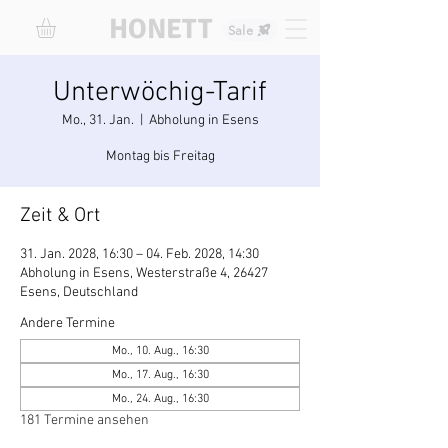
HONETT
Sale
Unterwöchig-Tarif
Mo., 31. Jan.
  |  
Abholung in Esens
Montag bis Freitag
Zeit & Ort
31. Jan. 2028, 16:30 – 04. Feb. 2028, 14:30
Abholung in Esens, Westerstraße 4, 26427
Esens, Deutschland
Andere Termine
Mo., 10. Aug., 16:30
Mo., 17. Aug., 16:30
Mo., 24. Aug., 16:30
181 Termine ansehen