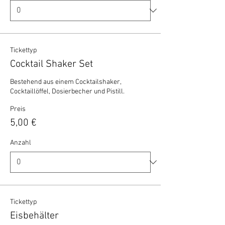
Tickettyp
Cocktail Shaker Set
Bestehend aus einem Cocktailshaker, 
Cocktaillöffel, Dosierbecher und Pistill.
Preis
5,00 €
Anzahl
Tickettyp
Eisbehälter