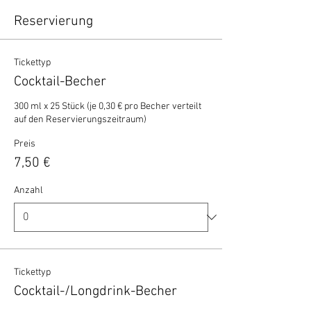
Reservierung
Tickettyp
Cocktail-Becher
300 ml x 25 Stück (je 0,30 € pro Becher verteilt 
auf den Reservierungszeitraum)
Preis
7,50 €
Anzahl
Tickettyp
Cocktail-/Longdrink-Becher