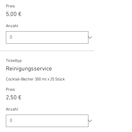
Preis
5,00 €
Anzahl
Tickettyp
Reinigungsservice
Cocktail-Becher 300 ml x 25 Stück 
Preis
2,50 €
Anzahl