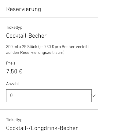
Reservierung
Tickettyp
Cocktail-Becher
300 ml x 25 Stück (je 0,30 € pro Becher verteilt 
auf den Reservierungszeitraum)
Preis
7,50 €
Anzahl
Tickettyp
Cocktail-/Longdrink-Becher