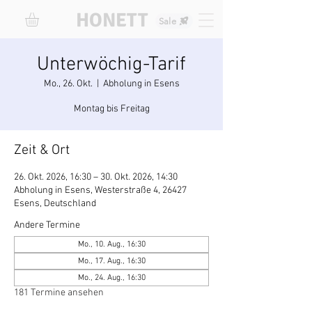
HONETT
Sale
Unterwöchig-Tarif
Mo., 26. Okt.
  |  
Abholung in Esens
Montag bis Freitag
Zeit & Ort
26. Okt. 2026, 16:30 – 30. Okt. 2026, 14:30
Abholung in Esens, Westerstraße 4, 26427
Esens, Deutschland
Andere Termine
Mo., 10. Aug., 16:30
Mo., 17. Aug., 16:30
Mo., 24. Aug., 16:30
181 Termine ansehen