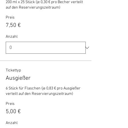
200 ml x 25 Stück (je 0,30 € pro Becher verteilt 
auf den Reservierungszeitraum)
Preis
7,50 €
Anzahl
Tickettyp
Ausgießer
6 Stück für Flaschen (je 0,83 € pro Ausgießer 
verteilt auf den Reservierungszeitraum)
Preis
5,00 €
Anzahl