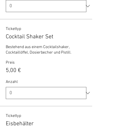
Tickettyp
Cocktail Shaker Set
Bestehend aus einem Cocktailshaker, 
Cocktaillöffel, Dosierbecher und Pistill.
Preis
5,00 €
Anzahl
Tickettyp
Eisbehälter