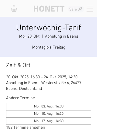
HONETT
Sale
Unterwöchig-Tarif
Mo., 20. Okt.
  |  
Abholung in Esens
Montag bis Freitag
Zeit & Ort
20. Okt. 2025, 16:30 – 24. Okt. 2025, 14:30
Abholung in Esens, Westerstraße 4, 26427
Esens, Deutschland
Andere Termine
Mo., 03. Aug., 16:30
Mo., 10. Aug., 16:30
Mo., 17. Aug., 16:30
182 Termine ansehen