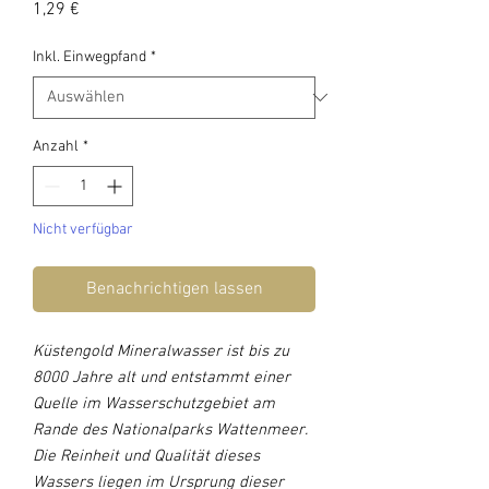
Preis
1,29 €
Inkl. Einwegpfand
*
Anzahl
*
Nicht verfügbar
Benachrichtigen lassen
Küstengold Mineralwasser ist bis zu
8000 Jahre alt und entstammt einer
Quelle im Wasserschutzgebiet am
Rande des Nationalparks Wattenmeer.
Die Reinheit und Qualität dieses
Wassers liegen im Ursprung dieser