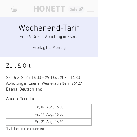
HONETT
Sale
Wochenend-Tarif
Fr., 26. Dez.
  |  
Abholung in Esens
Freitag bis Montag
Zeit & Ort
26. Dez. 2025, 16:30 – 29. Dez. 2025, 14:30
Abholung in Esens, Westerstraße 4, 26427
Esens, Deutschland
Andere Termine
Fr., 07. Aug., 16:30
Fr., 14. Aug., 16:30
Fr., 21. Aug., 16:30
181 Termine ansehen