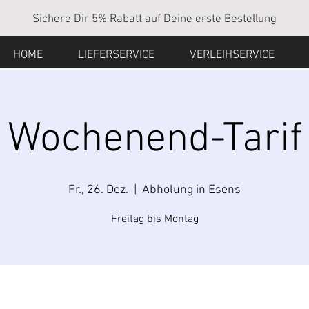
Sichere Dir 5% Rabatt auf Deine erste Bestellung
HOME
LIEFERSERVICE
VERLEIHSERVICE
Wochenend-Tarif
Fr., 26. Dez.
  |  
Abholung in Esens
Freitag bis Montag