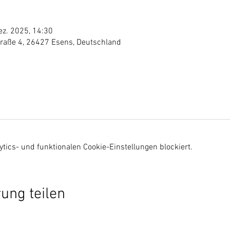
ez. 2025, 14:30
traße 4, 26427 Esens, Deutschland
ics- und funktionalen Cookie-Einstellungen blockiert.
ung teilen