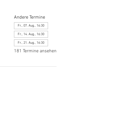
Andere Termine
Fr., 07. Aug., 16:30
Fr., 14. Aug., 16:30
Fr., 21. Aug., 16:30
181 Termine ansehen