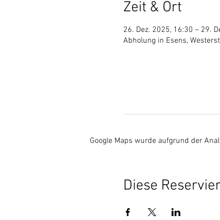
Zeit & Ort
26. Dez. 2025, 16:30 – 29. D
Abholung in Esens, Westers
Google Maps wurde aufgrund der Analyt
Diese Reservier