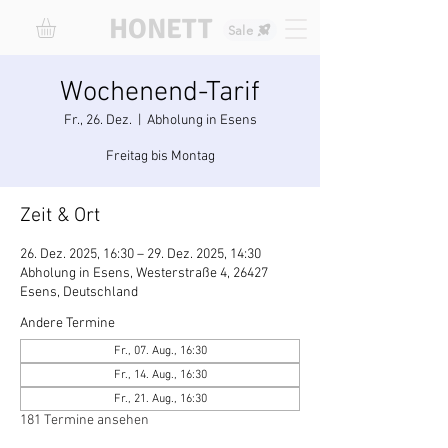
HONETT
Sale
Wochenend-Tarif
Fr., 26. Dez.
  |  
Abholung in Esens
Freitag bis Montag
Zeit & Ort
26. Dez. 2025, 16:30 – 29. Dez. 2025, 14:30
Abholung in Esens, Westerstraße 4, 26427
Esens, Deutschland
Andere Termine
Fr., 07. Aug., 16:30
Fr., 14. Aug., 16:30
Fr., 21. Aug., 16:30
181 Termine ansehen