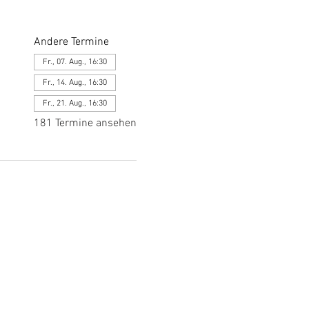
Andere Termine
Fr., 07. Aug., 16:30
Fr., 14. Aug., 16:30
Fr., 21. Aug., 16:30
181 Termine ansehen