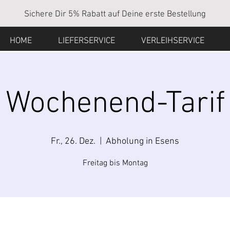
Sichere Dir 5% Rabatt auf Deine erste Bestellung
HOME
LIEFERSERVICE
VERLEIHSERVICE
Wochenend-Tarif
Fr., 26. Dez.
  |  
Abholung in Esens
Freitag bis Montag