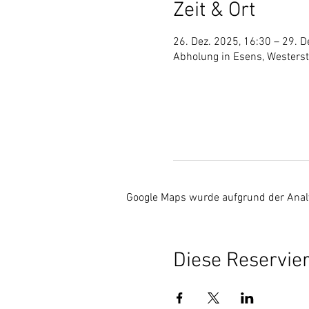
Zeit & Ort
26. Dez. 2025, 16:30 – 29. D
Abholung in Esens, Westers
Google Maps wurde aufgrund der Analyt
Diese Reservier