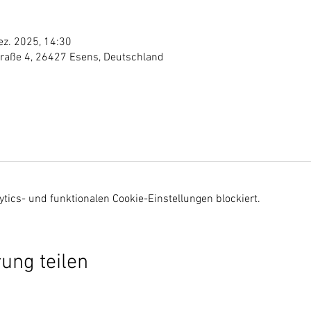
ez. 2025, 14:30
traße 4, 26427 Esens, Deutschland
ics- und funktionalen Cookie-Einstellungen blockiert.
ung teilen