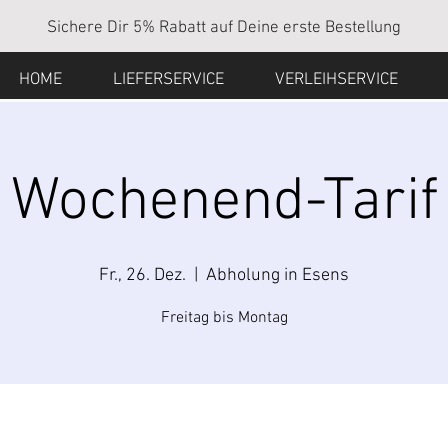
Sichere Dir 5% Rabatt auf Deine erste Bestellung
HOME
LIEFERSERVICE
VERLEIHSERVICE
Wochenend-Tarif
Fr., 26. Dez.
  |  
Abholung in Esens
Freitag bis Montag