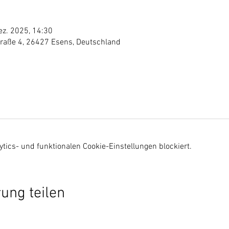
ez. 2025, 14:30
traße 4, 26427 Esens, Deutschland
ics- und funktionalen Cookie-Einstellungen blockiert.
ung teilen