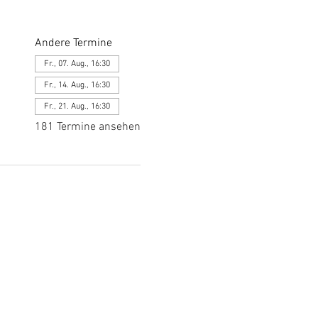
Andere Termine
Fr., 07. Aug., 16:30
Fr., 14. Aug., 16:30
Fr., 21. Aug., 16:30
181 Termine ansehen