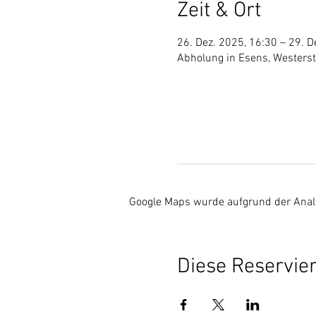
Zeit & Ort
26. Dez. 2025, 16:30 – 29. D
Abholung in Esens, Westers
Google Maps wurde aufgrund der Analyt
Diese Reservier