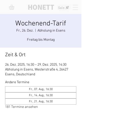
HONETT
Sale
Wochenend-Tarif
Fr., 26. Dez.
  |  
Abholung in Esens
Freitag bis Montag
Zeit & Ort
26. Dez. 2025, 16:30 – 29. Dez. 2025, 14:30
Abholung in Esens, Westerstraße 4, 26427
Esens, Deutschland
Andere Termine
Fr., 07. Aug., 16:30
Fr., 14. Aug., 16:30
Fr., 21. Aug., 16:30
181 Termine ansehen