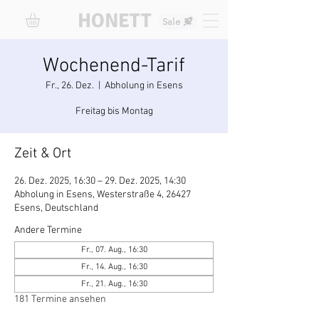
HONETT
Sale
Wochenend-Tarif
Fr., 26. Dez.
  |  
Abholung in Esens
Freitag bis Montag
Zeit & Ort
26. Dez. 2025, 16:30 – 29. Dez. 2025, 14:30
Abholung in Esens, Westerstraße 4, 26427
Esens, Deutschland
Andere Termine
Fr., 07. Aug., 16:30
Fr., 14. Aug., 16:30
Fr., 21. Aug., 16:30
181 Termine ansehen