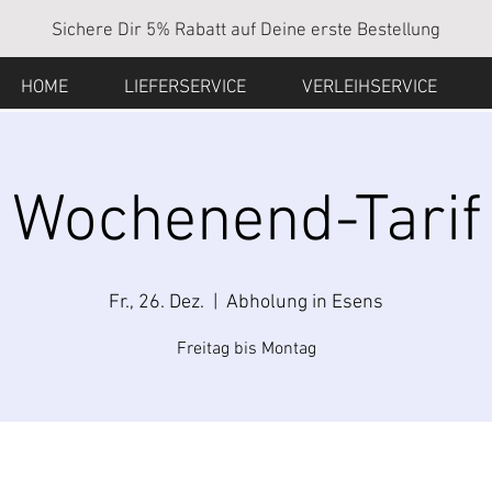
Sichere Dir 5% Rabatt auf Deine erste Bestellung
HOME
LIEFERSERVICE
VERLEIHSERVICE
Wochenend-Tarif
Fr., 26. Dez.
  |  
Abholung in Esens
Freitag bis Montag