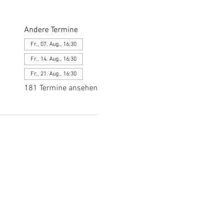
Andere Termine
Fr., 07. Aug., 16:30
Fr., 14. Aug., 16:30
Fr., 21. Aug., 16:30
181 Termine ansehen