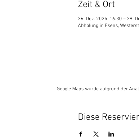
Zeit & Ort
26. Dez. 2025, 16:30 – 29. D
Abholung in Esens, Westers
Google Maps wurde aufgrund der Analyt
Diese Reservier