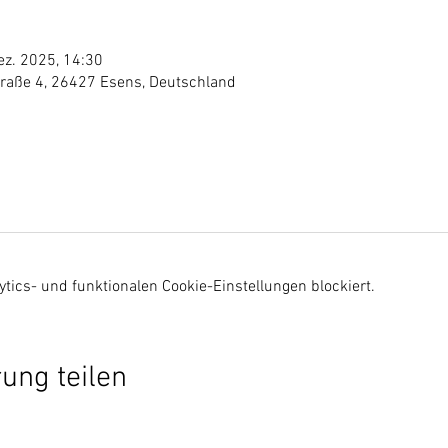
ez. 2025, 14:30
traße 4, 26427 Esens, Deutschland
ics- und funktionalen Cookie-Einstellungen blockiert.
ung teilen