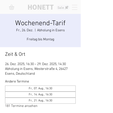
HONETT
Sale
Wochenend-Tarif
Fr., 26. Dez.
  |  
Abholung in Esens
Freitag bis Montag
Zeit & Ort
26. Dez. 2025, 16:30 – 29. Dez. 2025, 14:30
Abholung in Esens, Westerstraße 4, 26427
Esens, Deutschland
Andere Termine
Fr., 07. Aug., 16:30
Fr., 14. Aug., 16:30
Fr., 21. Aug., 16:30
181 Termine ansehen