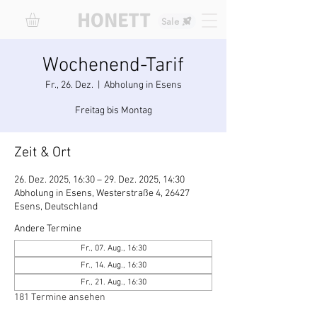
HONETT
Sale
Wochenend-Tarif
Fr., 26. Dez.
  |  
Abholung in Esens
Freitag bis Montag
Zeit & Ort
26. Dez. 2025, 16:30 – 29. Dez. 2025, 14:30
Abholung in Esens, Westerstraße 4, 26427
Esens, Deutschland
Andere Termine
Fr., 07. Aug., 16:30
Fr., 14. Aug., 16:30
Fr., 21. Aug., 16:30
181 Termine ansehen