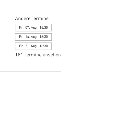
Andere Termine
Fr., 07. Aug., 16:30
Fr., 14. Aug., 16:30
Fr., 21. Aug., 16:30
181 Termine ansehen