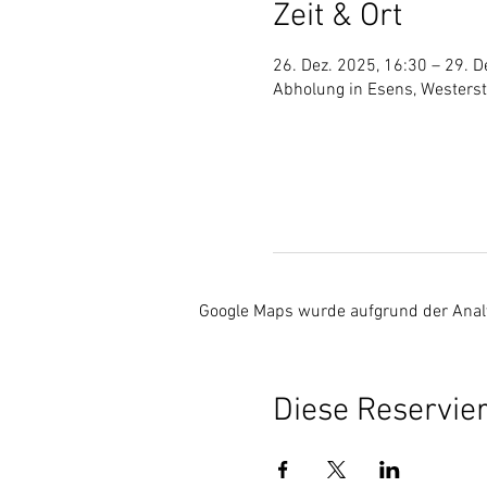
Zeit & Ort
26. Dez. 2025, 16:30 – 29. D
Abholung in Esens, Westers
Google Maps wurde aufgrund der Analyt
Diese Reservier