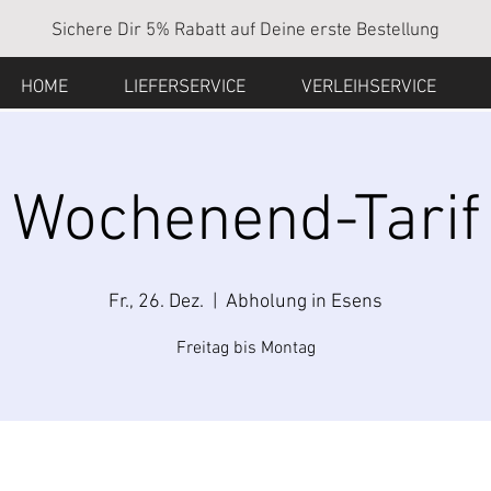
Sichere Dir 5% Rabatt auf Deine erste Bestellung
HOME
LIEFERSERVICE
VERLEIHSERVICE
Wochenend-Tarif
Fr., 26. Dez.
  |  
Abholung in Esens
Freitag bis Montag