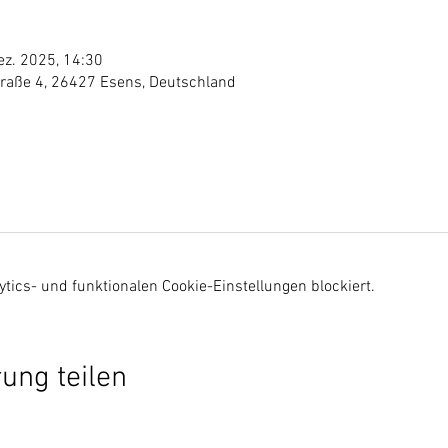
ez. 2025, 14:30
traße 4, 26427 Esens, Deutschland
ics- und funktionalen Cookie-Einstellungen blockiert.
ung teilen