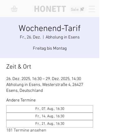
HONETT
Sale
Wochenend-Tarif
Fr., 26. Dez.
  |  
Abholung in Esens
Freitag bis Montag
Zeit & Ort
26. Dez. 2025, 16:30 – 29. Dez. 2025, 14:30
Abholung in Esens, Westerstraße 4, 26427
Esens, Deutschland
Andere Termine
Fr., 07. Aug., 16:30
Fr., 14. Aug., 16:30
Fr., 21. Aug., 16:30
181 Termine ansehen