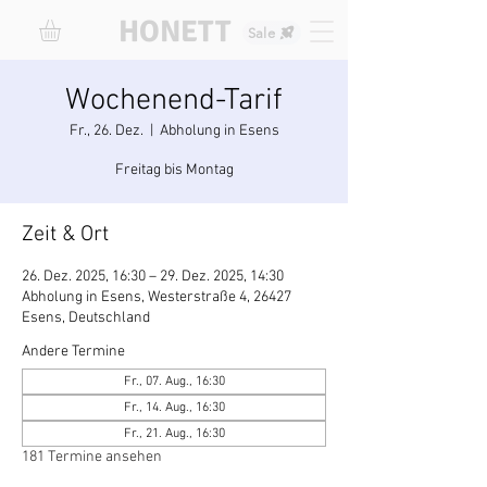
HONETT
Sale
Wochenend-Tarif
Fr., 26. Dez.
  |  
Abholung in Esens
Freitag bis Montag
Zeit & Ort
26. Dez. 2025, 16:30 – 29. Dez. 2025, 14:30
Abholung in Esens, Westerstraße 4, 26427
Esens, Deutschland
Andere Termine
Fr., 07. Aug., 16:30
Fr., 14. Aug., 16:30
Fr., 21. Aug., 16:30
181 Termine ansehen